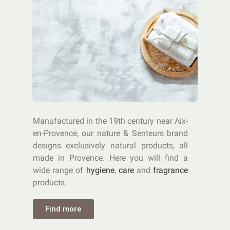
Manufactured in the 19th century near Aix-
en-Provence, our nature & Senteurs brand
designs exclusively natural products, all
made in Provence. Here you will find a
wide range of
hygiene
,
care
and
fragrance
products.
Find more