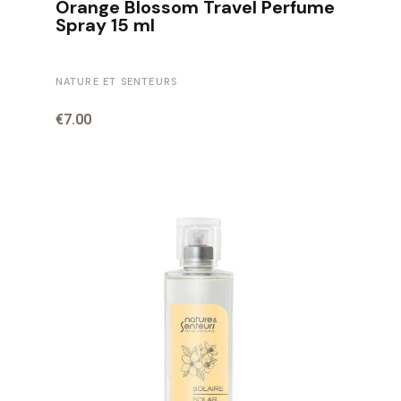
Orange Blossom Travel Perfume
Spray 15 ml
NATURE ET SENTEURS
€7.00