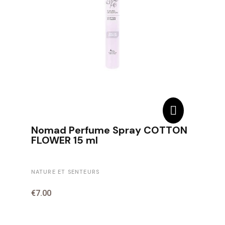
Nomad Perfume Spray COTTON
FLOWER 15 ml
NATURE ET SENTEURS
€7.00