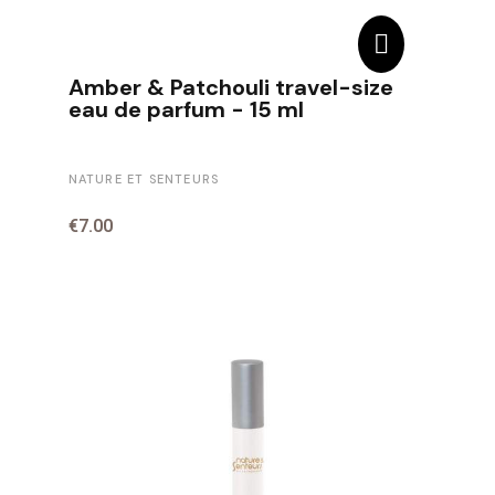
Amber & Patchouli travel-size
eau de parfum - 15 ml
NATURE ET SENTEURS
€7.00