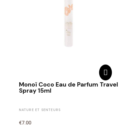
Monoï Coco Eau de Parfum Travel
Spray 15ml
NATURE ET SENTEURS
€7.00