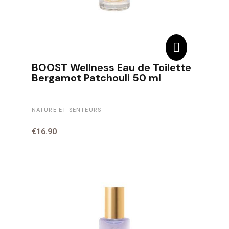
BOOST Wellness Eau de Toilette
Bergamot Patchouli 50 ml
NATURE ET SENTEURS
€16.90