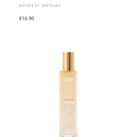
NATURE ET SENTEURS
€16.90