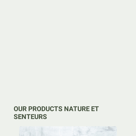
OUR PRODUCTS NATURE ET
SENTEURS