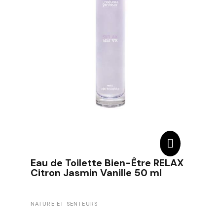
Eau de Toilette Bien-Être RELAX
Citron Jasmin Vanille 50 ml
NATURE ET SENTEURS