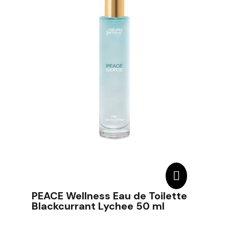
PEACE Wellness Eau de Toilette
Blackcurrant Lychee 50 ml