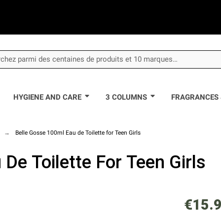
HYGIENE AND CARE
3 COLUMNS
FRAGRANCES 
e
Belle Gosse 100ml Eau de Toilette for Teen Girls
De Toilette For Teen Girls
€15.