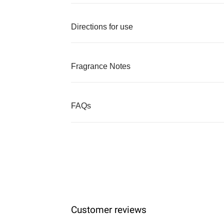
Directions for use
Fragrance Notes
FAQs
Customer reviews