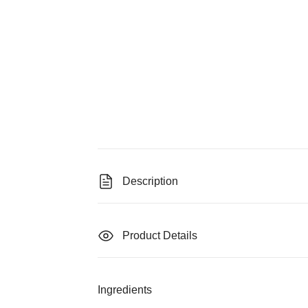
Description
Product Details
Ingredients