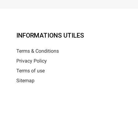
INFORMATIONS UTILES
Terms & Conditions
Privacy Policy
Terms of use
Sitemap