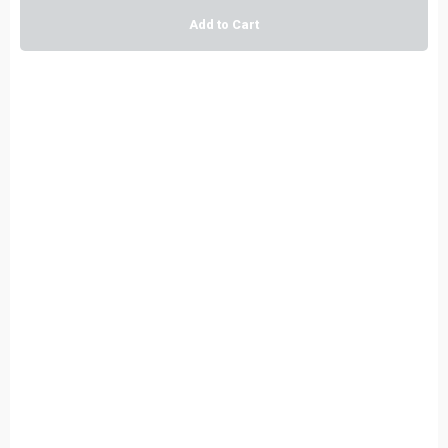
Add to Cart