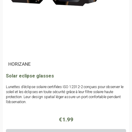
|
HORIZANE
Solar eclipse glasses
Lunettes d’éclipse solaire certifiées ISO 12312-2 conçues pour observer le
soleil et les éclipses en toute sécurité grâce à leur filtre solaire haute
protection. Leur design spatial léger assure un port confortable pendant
l’observation.
€1.99