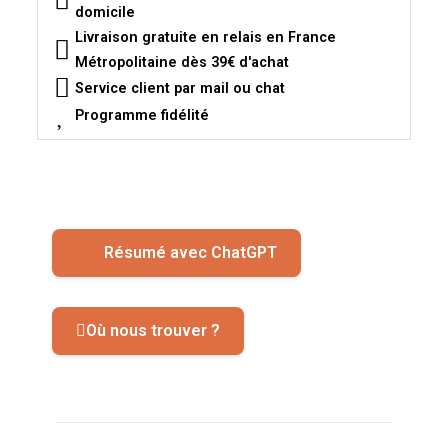
domicile
Livraison gratuite en relais en France
Métropolitaine dès 39€ d'achat
Service client par mail ou chat
Programme fidélité
Résumé avec ChatGPT
Où nous trouver ?