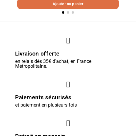
Ajouter au panier
Livraison offerte
en relais dès 35€ d'achat, en France
Métropolitaine.
Paiements sécurisés
et paiement en plusieurs fois