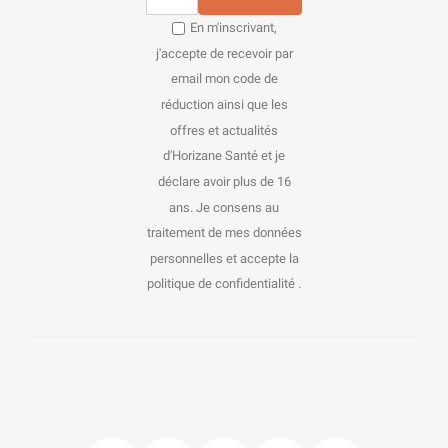
En m'inscrivant,
j'accepte de recevoir par
email mon code de
réduction ainsi que les
offres et actualités
d'Horizane Santé et je
déclare avoir plus de 16
ans. Je consens au
traitement de mes données
personnelles et accepte la
politique de confidentialité .