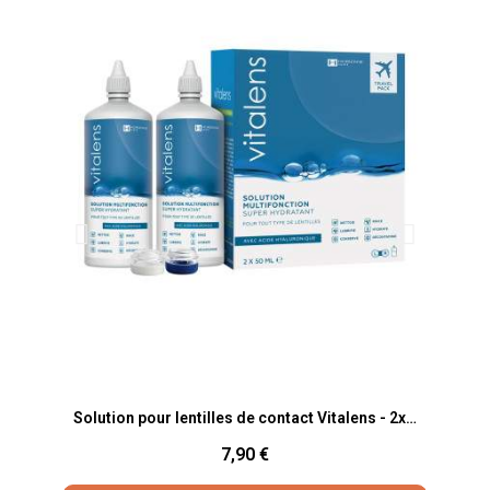
Aperçu rapide
Solution pour lentilles de contact Vitalens - 2x50ml
7,90 €