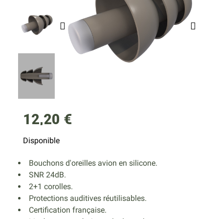
12,20 €
Disponible
Bouchons d'oreilles avion en silicone.
SNR 24dB.
2+1 corolles.
Protections auditives réutilisables.
Certification française.