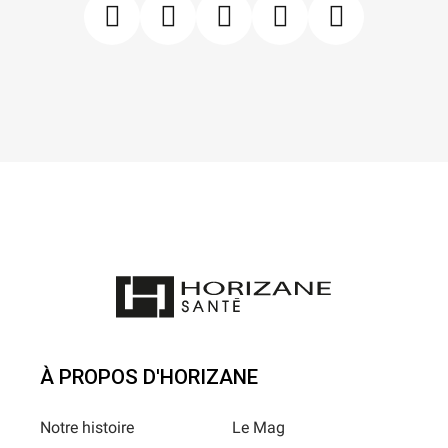
À PROPOS D'HORIZANE
Notre histoire
Le Mag