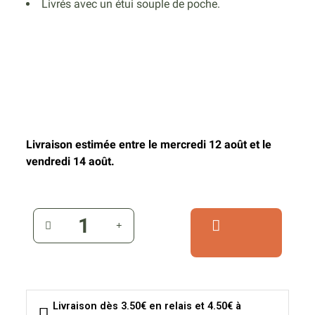
Livrés avec un étui souple de poche.
Livraison estimée entre le mercredi 12 août et le
vendredi 14 août.
Livraison dès 3.50€ en relais et 4.50€ à