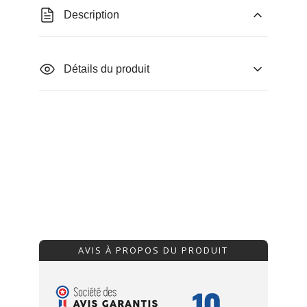
Description
Détails du produit
AVIS À PROPOS DU PRODUIT
10