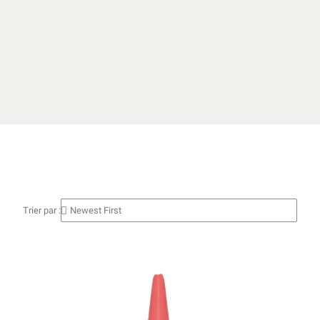
Trier par :