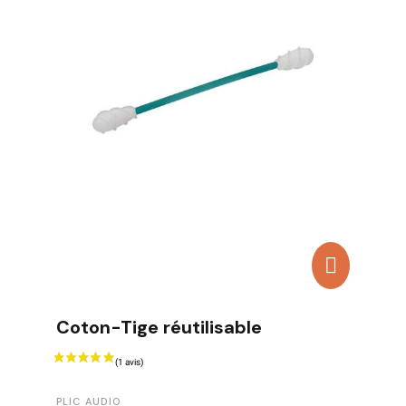
Coton-Tige réutilisable
PLIC AUDIO