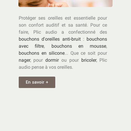
Protéger ses oreilles est essentielle pour
son confort auditif et sa santé. Pour ce
faire, Plic audio a confectionné des
bouchons d'oreilles anti-bruit
:
bouchons
avec filtre
,
bouchons en mousse
,
bouchons en silicone
... Que ce soit pour
nager
, pour
dormir
ou pour
bricoler
, Plic
audio pense à vos oreilles.
En savoir +