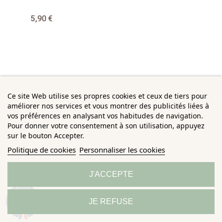
5,90 €
Ce site Web utilise ses propres cookies et ceux de tiers pour
améliorer nos services et vous montrer des publicités liées à
vos préférences en analysant vos habitudes de navigation.
Pour donner votre consentement à son utilisation, appuyez
sur le bouton Accepter.
Politique de cookies
Personnaliser les cookies
J'ACCEPTE
9.3
JE REFUSE
/10
685 avis