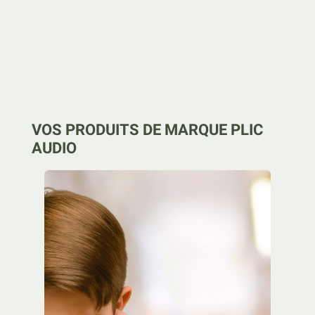
VOS PRODUITS DE MARQUE PLIC
AUDIO