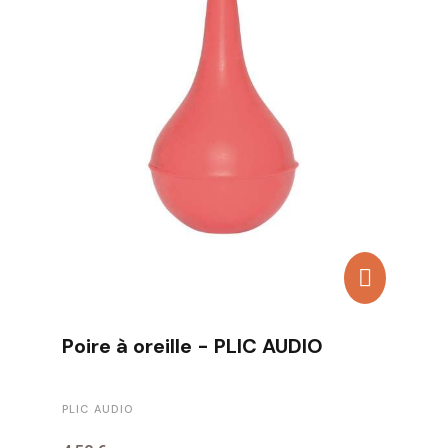
Poire à oreille - PLIC AUDIO
PLIC AUDIO