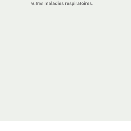
autres
maladies respiratoires
.