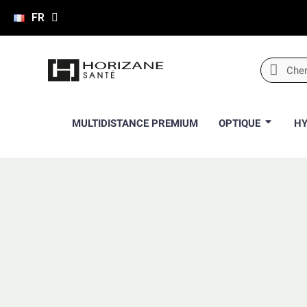
FR
MULTIDISTANCE PREMIUM
OPTIQUE
HY