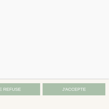
E REFUSE
J'ACCEPTE