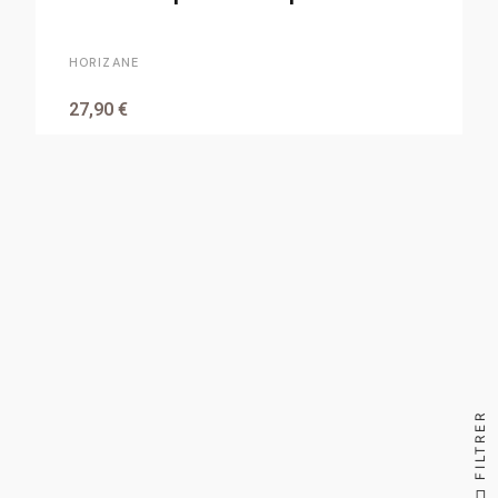
HORIZANE
27,90 €
FILTRER