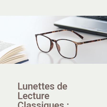
Lunettes de
Lecture
Classiques :