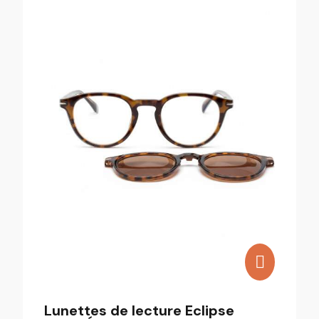
Lunettes de lecture Eclipse