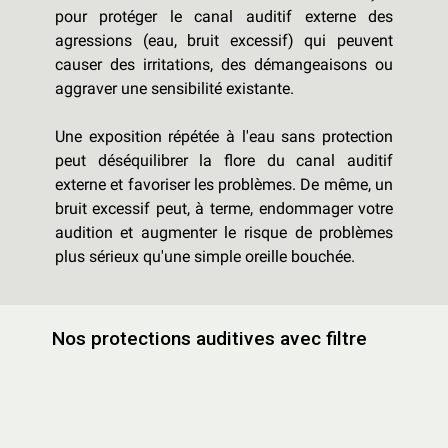
pour protéger le canal auditif externe des
agressions (eau, bruit excessif) qui peuvent
causer des irritations, des démangeaisons ou
aggraver une sensibilité existante.
Une exposition répétée à l'eau sans protection
peut déséquilibrer la flore du canal auditif
externe et favoriser les problèmes. De même, un
bruit excessif peut, à terme, endommager votre
audition et augmenter le risque de problèmes
plus sérieux qu'une simple oreille bouchée.
Nos protections auditives avec filtre