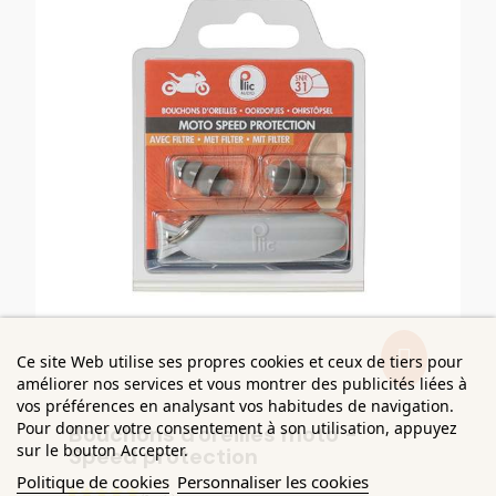
Ce site Web utilise ses propres cookies et ceux de tiers pour
améliorer nos services et vous montrer des publicités liées à
vos préférences en analysant vos habitudes de navigation.
Pour donner votre consentement à son utilisation, appuyez
Bouchons d'oreilles moto -
sur le bouton Accepter.
Speed protection
Politique de cookies
Personnaliser les cookies