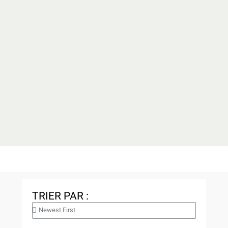
TRIER PAR :