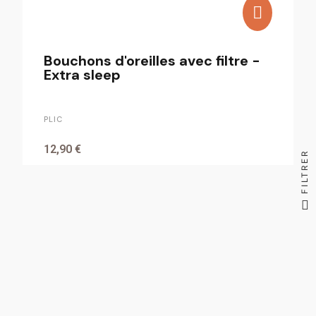
Bouchons d'oreilles avec filtre -
Extra sleep
PLIC
12,90 €
FILTRER