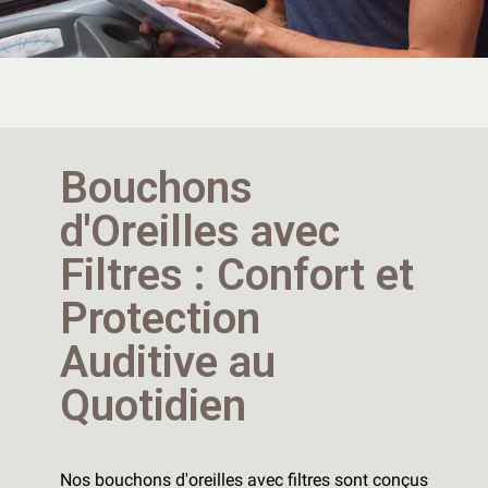
Bouchons
d'Oreilles avec
Filtres : Confort et
Protection
Auditive au
Quotidien
Nos bouchons d'oreilles avec filtres sont conçus