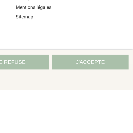
Mentions légales
Sitemap
E REFUSE
J'ACCEPTE