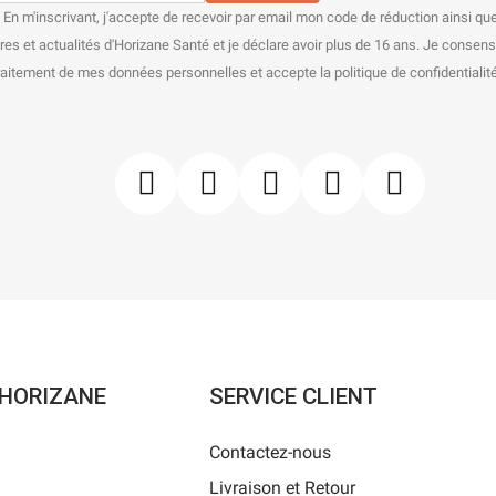
En m'inscrivant, j'accepte de recevoir par email mon code de réduction ainsi que
res et actualités d'Horizane Santé et je déclare avoir plus de 16 ans. Je consen
raitement de mes données personnelles et accepte la politique de confidentialité
'HORIZANE
SERVICE CLIENT
Contactez-nous
Livraison et Retour