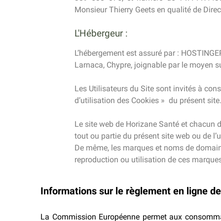
Monsieur Thierry Geets en qualité de Dire
L'Hébergeur :
L’hébergement est assuré par : HOSTINGER
Larnaca, Chypre, joignable par le moyen s
Les Utilisateurs du Site sont invités à consu
d’utilisation des Cookies » du présent site
Le site web de Horizane Santé et chacun d
tout ou partie du présent site web ou de l
De même, les marques et noms de domaine q
reproduction ou utilisation de ces marques
Informations sur le règlement en ligne de
La Commission Européenne permet aux consommateur