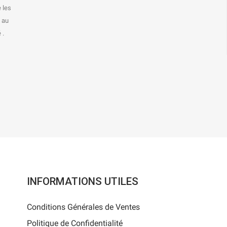
 les
s au
 .
INFORMATIONS UTILES
Conditions Générales de Ventes
Politique de Confidentialité