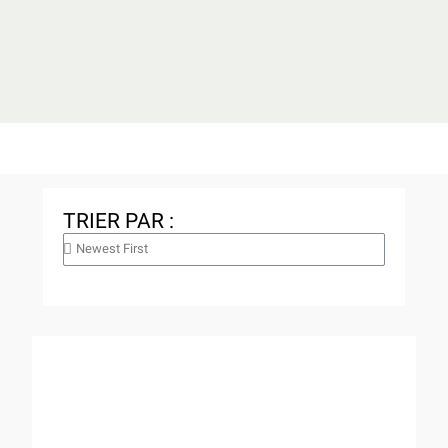
TRIER PAR :