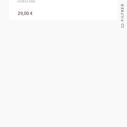
HORIZANE
FILTRER
29,00 €