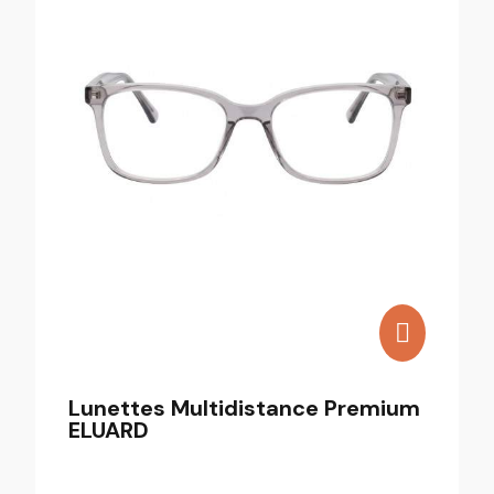
Lunettes Multidistance Premium
ELUARD