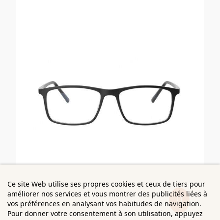
Ce site Web utilise ses propres cookies et ceux de tiers pour
améliorer nos services et vous montrer des publicités liées à
vos préférences en analysant vos habitudes de navigation.
Pour donner votre consentement à son utilisation, appuyez