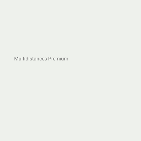
Multidistances Premium