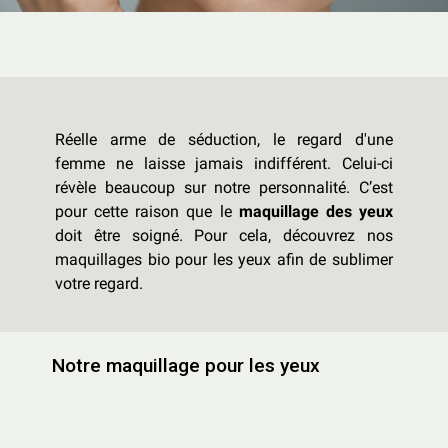
Réelle arme de séduction, le regard d'une
femme ne laisse jamais indifférent. Celui-ci
révèle beaucoup sur notre personnalité. C’est
pour cette raison que le
maquillage des yeux
doit être soigné. Pour cela, découvrez nos
maquillages bio pour les yeux afin de sublimer
votre regard.
Notre maquillage pour les yeux