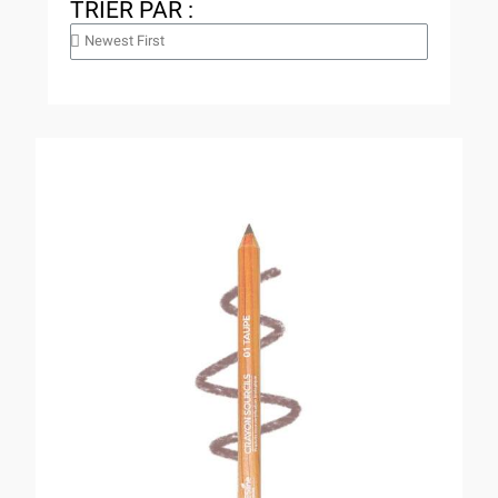
TRIER PAR :