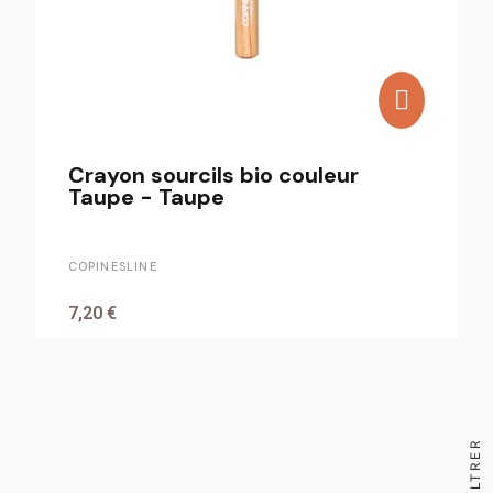
Crayon sourcils bio couleur
Taupe - Taupe
COPINESLINE
7,20 €
FILTRER