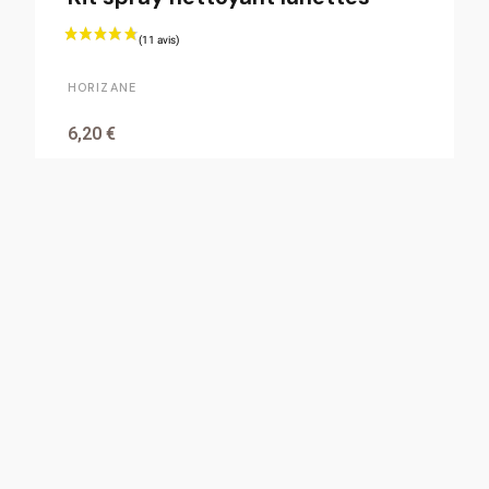
HORIZANE
6,20 €