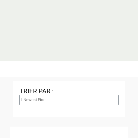
TRIER PAR :