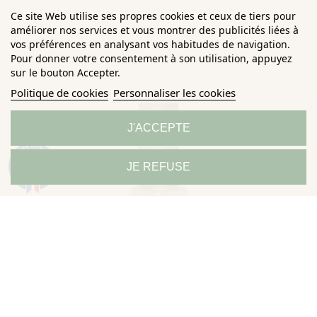
Ce site Web utilise ses propres cookies et ceux de tiers pour
améliorer nos services et vous montrer des publicités liées à
vos préférences en analysant vos habitudes de navigation.
Pour donner votre consentement à son utilisation, appuyez
sur le bouton Accepter.
Politique de cookies
Personnaliser les cookies
J'ACCEPTE
9.3
JE REFUSE
/10
685 avis