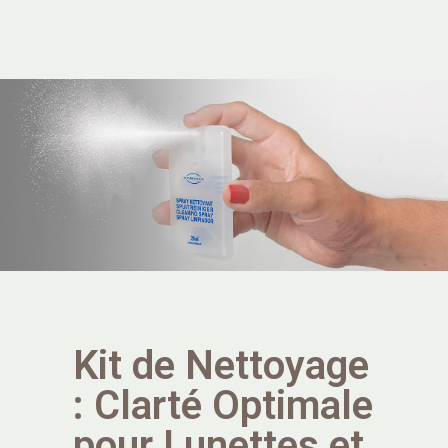
Kit de Nettoyage
: Clarté Optimale
pour Lunettes et