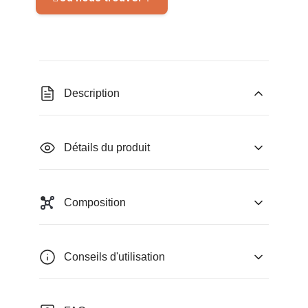
Description
Détails du produit
Composition
Conseils d'utilisation