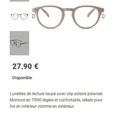
27,90 €
Disponible
Lunettes de lecture taupe avec clip solaire polarisé.
Monture en TR90 légère et confortable, idéale pour
lire en intérieur comme en extérieur.