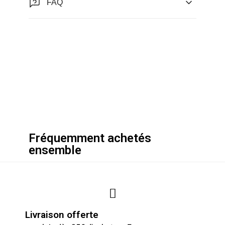
FAQ
Fréquemment achetés
ensemble
Livraison offerte