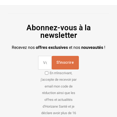
Abonnez-vous à la
newsletter
Recevez nos
offres exclusives
et nos
nouveautés
!
S'inscrire
En m'inscrivant,
j'accepte de recevoir par
email mon code de
réduction ainsi que les
offres et actualités
d'Horizane Santé et je
déclare avoir plus de 16