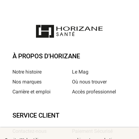
À PROPOS D'HORIZANE
Notre histoire
Le Mag
Nos marques
Où nous trouver
Carrière et emploi
Accès professionnel
SERVICE CLIENT
Contactez-nous
Paiement Sécurisé