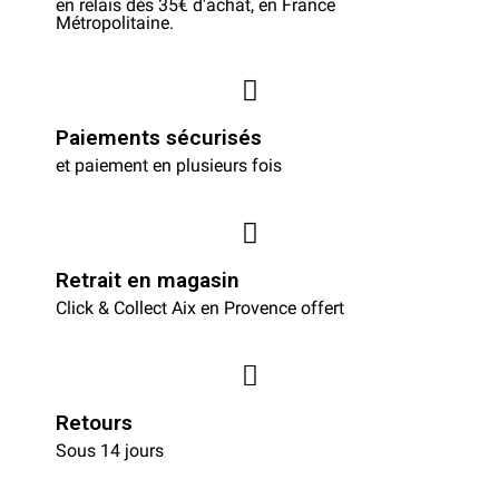
en relais dès 35€ d'achat, en France
Métropolitaine.
Paiements sécurisés
et paiement en plusieurs fois
Retrait en magasin
Click & Collect Aix en Provence offert
Retours
Sous 14 jours