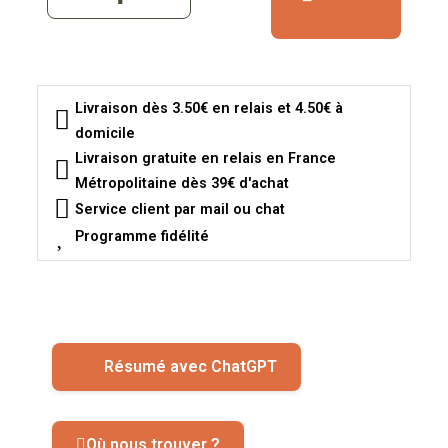
Livraison dès 3.50€ en relais et 4.50€ à
domicile
Livraison gratuite en relais en France
Métropolitaine dès 39€ d'achat
Service client par mail ou chat
Programme fidélité
Résumé avec ChatGPT
Où nous trouver ?