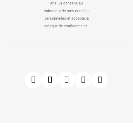
ans. Je consens au
traitement de mes données
personnelles et accepte la
politique de confidentialité .