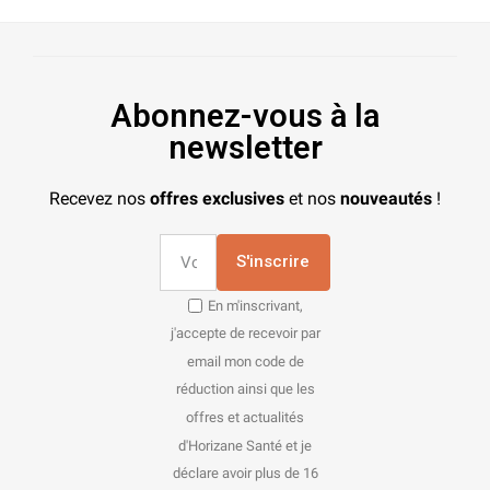
Abonnez-vous à la
newsletter
Recevez nos
offres exclusives
et nos
nouveautés
!
S'inscrire
En m'inscrivant,
j'accepte de recevoir par
email mon code de
réduction ainsi que les
offres et actualités
d'Horizane Santé et je
déclare avoir plus de 16