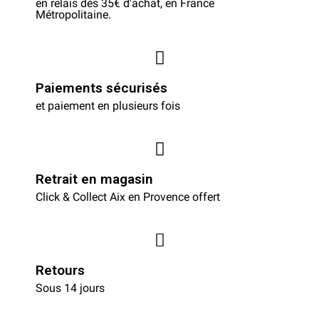
en relais dès 35€ d'achat, en France
Métropolitaine.
Paiements sécurisés
et paiement en plusieurs fois
Retrait en magasin
Click & Collect Aix en Provence offert
Retours
Sous 14 jours