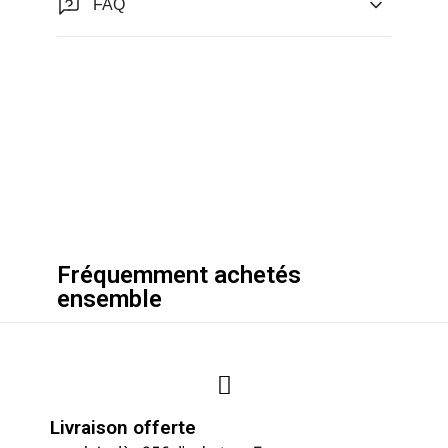
FAQ
Fréquemment achetés
ensemble
Livraison offerte