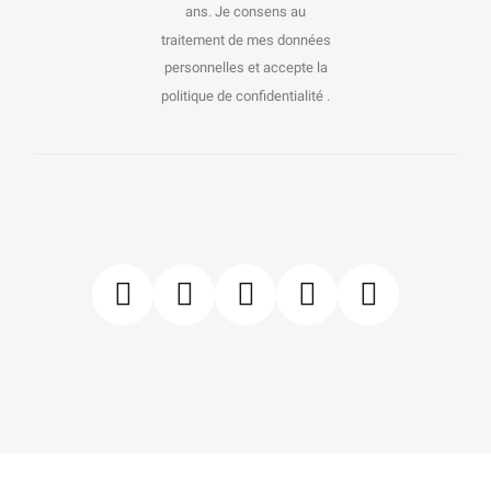
ans. Je consens au
traitement de mes données
personnelles et accepte la
politique de confidentialité .