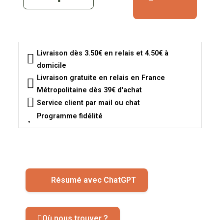
Livraison dès 3.50€ en relais et 4.50€ à
domicile
Livraison gratuite en relais en France
Métropolitaine dès 39€ d'achat
Service client par mail ou chat
Programme fidélité
Résumé avec ChatGPT
Où nous trouver ?