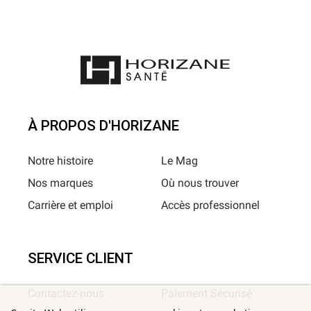
À PROPOS D'HORIZANE
Notre histoire
Le Mag
Nos marques
Où nous trouver
Carrière et emploi
Accès professionnel
SERVICE CLIENT
Contactez-nous
Paiement Sécurisé