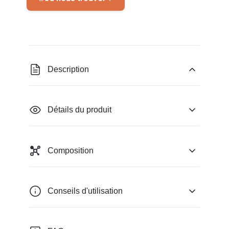
Description
Détails du produit
Composition
Conseils d'utilisation