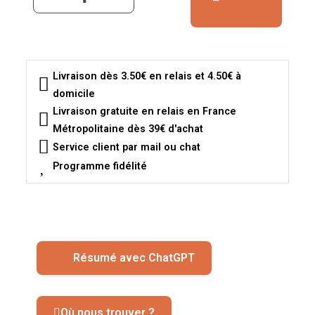
Livraison dès 3.50€ en relais et 4.50€ à
domicile
Livraison gratuite en relais en France
Métropolitaine dès 39€ d'achat
Service client par mail ou chat
Programme fidélité
Résumé avec ChatGPT
Où nous trouver ?