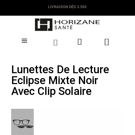
LIVRAISON DÈS 3.50€
Lunettes De Lecture
Eclipse Mixte Noir
Avec Clip Solaire