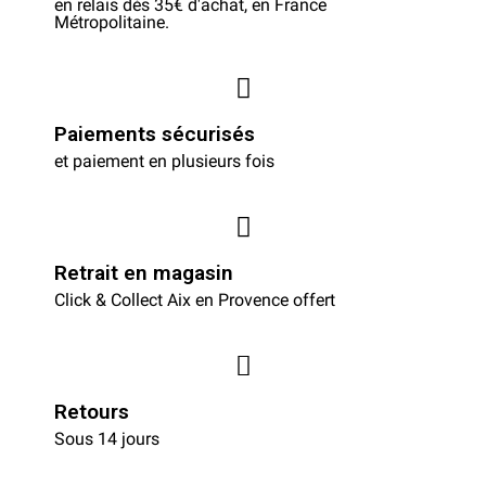
en relais dès 35€ d'achat, en France
Métropolitaine.
Paiements sécurisés
et paiement en plusieurs fois
Retrait en magasin
Click & Collect Aix en Provence offert
Retours
Sous 14 jours