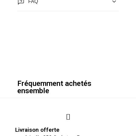
FAQ
Fréquemment achetés
ensemble
Livraison offerte