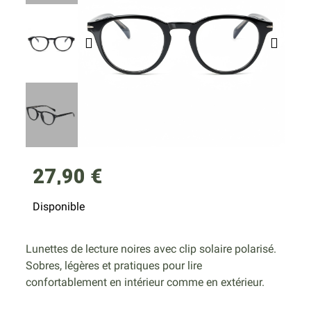
27,90 €
Disponible
Lunettes de lecture noires avec clip solaire polarisé.
Sobres, légères et pratiques pour lire
confortablement en intérieur comme en extérieur.