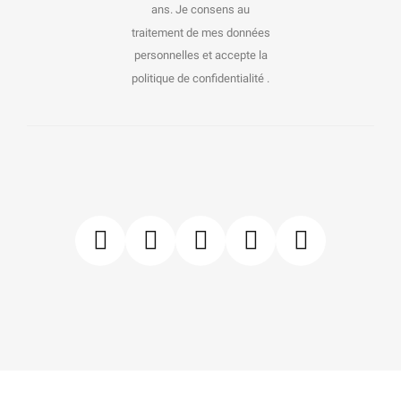
ans. Je consens au
traitement de mes données
personnelles et accepte la
politique de confidentialité .