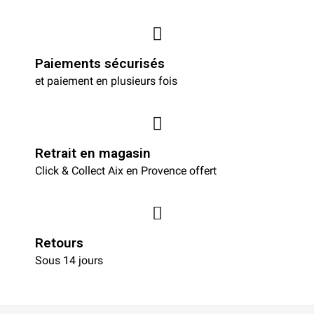
Paiements sécurisés
et paiement en plusieurs fois
Retrait en magasin
Click & Collect Aix en Provence offert
Retours
Sous 14 jours