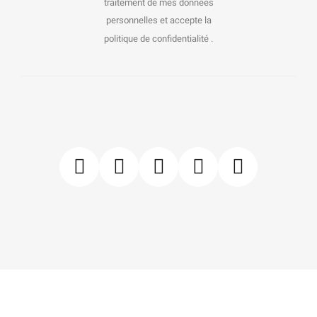
traitement de mes données
personnelles et accepte la
politique de confidentialité .