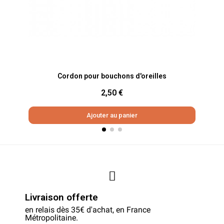
Aperçu rapide
Cordon pour bouchons d'oreilles
2,50 €
Ajouter au panier
Livraison offerte
en relais dès 35€ d'achat, en France
Métropolitaine.