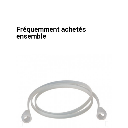
Fréquemment achetés
ensemble