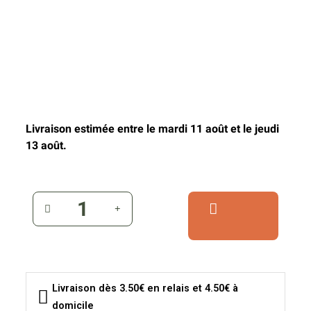
Livraison estimée entre le mardi 11 août et le jeudi
13 août.
Livraison dès 3.50€ en relais et 4.50€ à
domicile