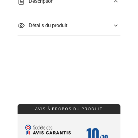
Description
Détails du produit
AVIS À PROPOS DU PRODUIT
10
/10