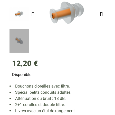
12,20 €
Disponible
Bouchons d'oreilles avec filtre.
Spécial petits conduits adultes.
Atténuation du bruit : 18 dB.
2+1 corolles et double filtre.
Livrés avec un étui de rangement.