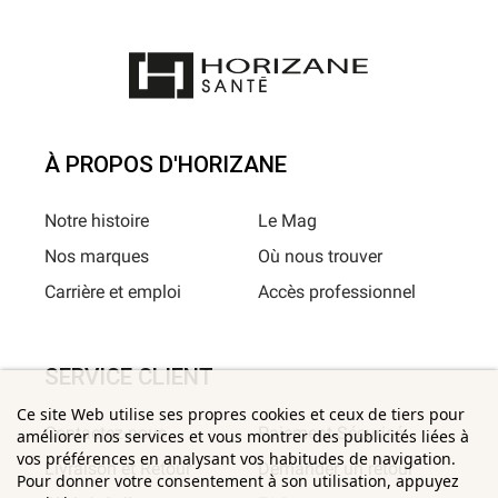
À PROPOS D'HORIZANE
Notre histoire
Le Mag
Nos marques
Où nous trouver
Carrière et emploi
Accès professionnel
SERVICE CLIENT
Ce site Web utilise ses propres cookies et ceux de tiers pour
Contactez-nous
Paiement Sécurisé
améliorer nos services et vous montrer des publicités liées à
vos préférences en analysant vos habitudes de navigation.
Livraison et Retour
Demander un retour
Pour donner votre consentement à son utilisation, appuyez