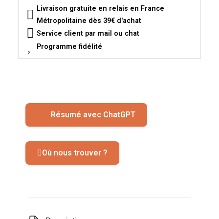
Livraison gratuite en relais en France
Métropolitaine dès 39€ d'achat
Service client par mail ou chat
Programme fidélité
Résumé avec ChatGPT
Où nous trouver ?