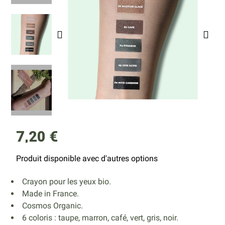
7,20 €
Produit disponible avec d'autres options
Crayon pour les yeux bio.
Made in France.
Cosmos Organic.
6 coloris : taupe, marron, café, vert, gris, noir.