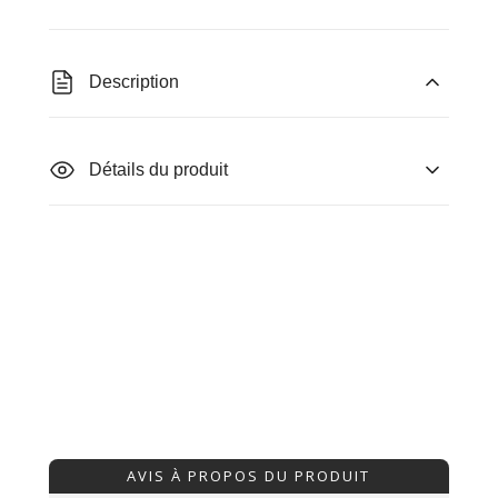
Description
Détails du produit
AVIS À PROPOS DU PRODUIT