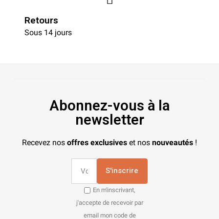
Retours
Sous 14 jours
Abonnez-vous à la
newsletter
Recevez nos
offres exclusives
et nos
nouveautés
!
S'inscrire
En m'inscrivant,
j'accepte de recevoir par
email mon code de