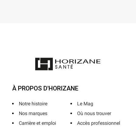
À PROPOS D'HORIZANE
Notre histoire
Le Mag
Nos marques
Où nous trouver
Carrière et emploi
Accès professionnel