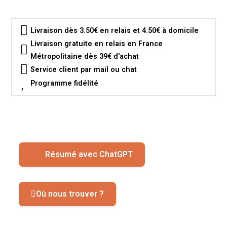
Livraison dès 3.50€ en relais et 4.50€ à domicile
Livraison gratuite en relais en France
Métropolitaine dès 39€ d'achat
Service client par mail ou chat
Programme fidélité
Résumé avec ChatGPT
Où nous trouver ?