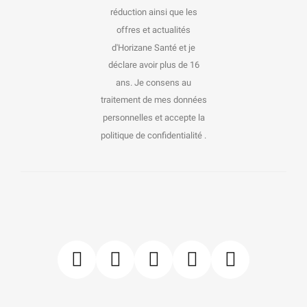
réduction ainsi que les
offres et actualités
d'Horizane Santé et je
déclare avoir plus de 16
ans. Je consens au
traitement de mes données
personnelles et accepte la
politique de confidentialité .