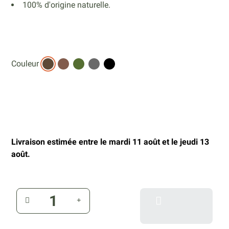
100% d'origine naturelle.
Couleur
Livraison estimée entre le mardi 11 août et le jeudi 13
août.