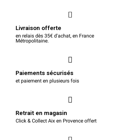
Livraison offerte
en relais dès 35€ d'achat, en France
Métropolitaine.
Paiements sécurisés
et paiement en plusieurs fois
Retrait en magasin
Click & Collect Aix en Provence offert