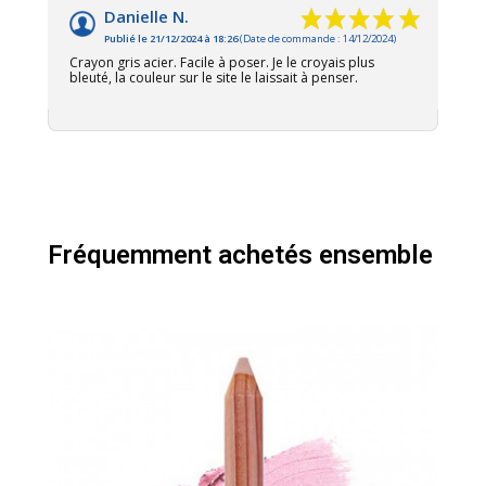
Danielle N.
Publié le 21/12/2024 à 18:26
(Date de commande : 14/12/2024)
Crayon gris acier. Facile à poser. Je le croyais plus
bleuté, la couleur sur le site le laissait à penser.
Fréquemment achetés ensemble