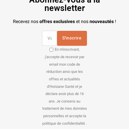
newsletter
Recevez nos
offres exclusives
et nos
nouveautés
!
S'inscrire
En m'inscrivant,
j'accepte de recevoir par
email mon code de
réduction ainsi que les
offres et actualités
d'Horizane Santé et je
déclare avoir plus de 16
ans. Je consens au
traitement de mes données
personnelles et accepte la
politique de confidentialité .