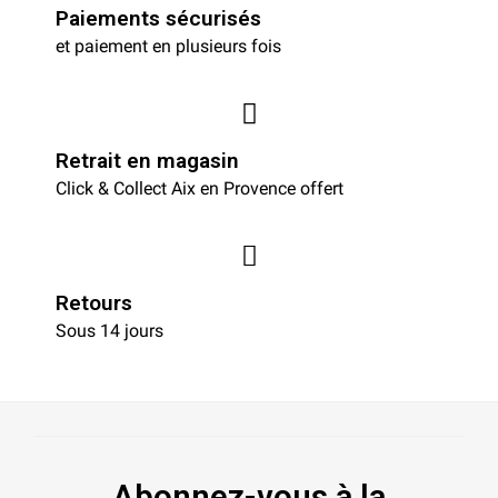
Paiements sécurisés
et paiement en plusieurs fois
Retrait en magasin
Click & Collect Aix en Provence offert
Retours
Sous 14 jours
Abonnez-vous à la