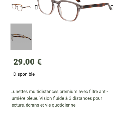
29,00 €
Disponible
Lunettes multidistances premium avec filtre anti-
lumière bleue. Vision fluide à 3 distances pour
lecture, écrans et vie quotidienne.