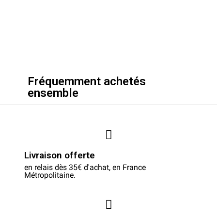
Fréquemment achetés
ensemble
Livraison offerte
en relais dès 35€ d'achat, en France
Métropolitaine.