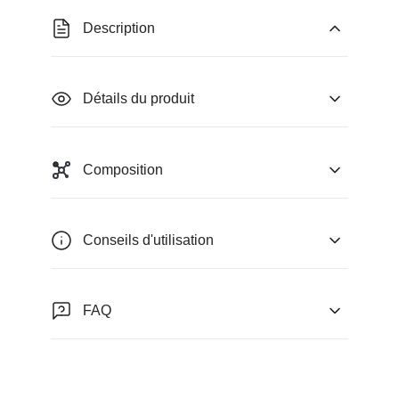
Description
Détails du produit
Composition
Conseils d'utilisation
FAQ