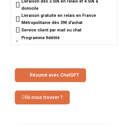
Livraison dès 3.50€ en relais et 4.50€ à
domicile
Livraison gratuite en relais en France
Métropolitaine dès 39€ d'achat
Service client par mail ou chat
Programme fidélité
Résumé avec ChatGPT
Où nous trouver ?