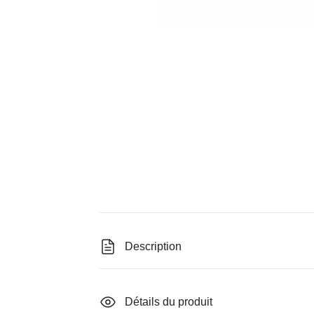
Description
Détails du produit