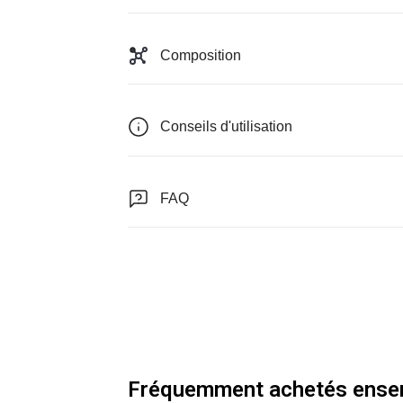
Composition
Conseils d'utilisation
FAQ
Fréquemment achetés ense