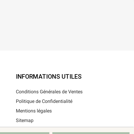
INFORMATIONS UTILES
Conditions Générales de Ventes
Politique de Confidentialité
Mentions légales
Sitemap