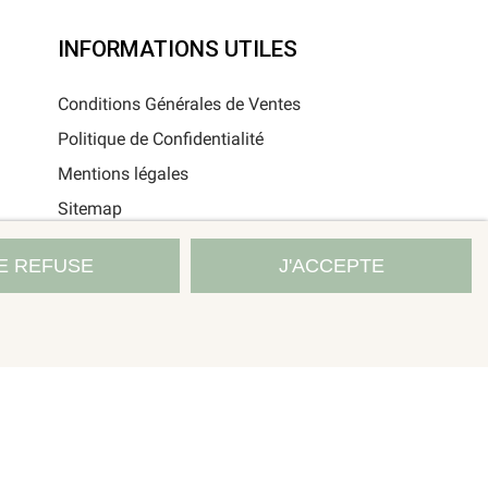
INFORMATIONS UTILES
Conditions Générales de Ventes
Politique de Confidentialité
Mentions légales
Sitemap
E REFUSE
J'ACCEPTE