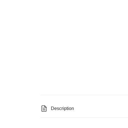
Description