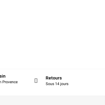
sin
Retours
en Provence
Sous 14 jours