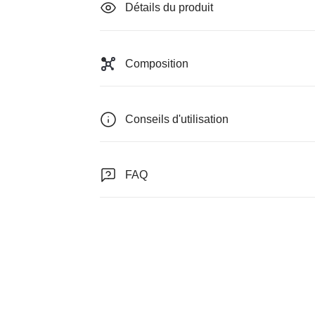
Détails du produit
Composition
Conseils d'utilisation
FAQ