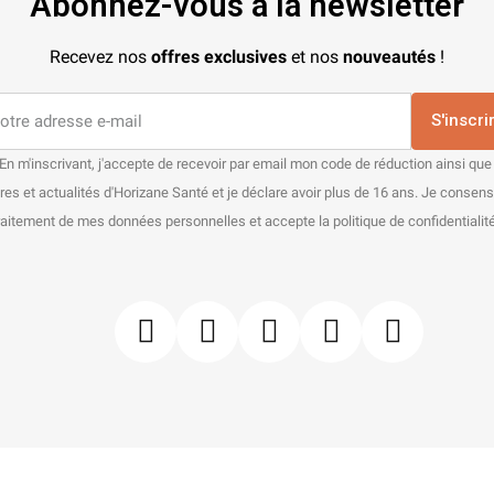
Abonnez-vous à la newsletter
Recevez nos
offres exclusives
et nos
nouveautés
!
S'inscri
En m'inscrivant, j'accepte de recevoir par email mon code de réduction ainsi que
res et actualités d'Horizane Santé et je déclare avoir plus de 16 ans. Je consen
raitement de mes données personnelles et accepte la politique de confidentialité