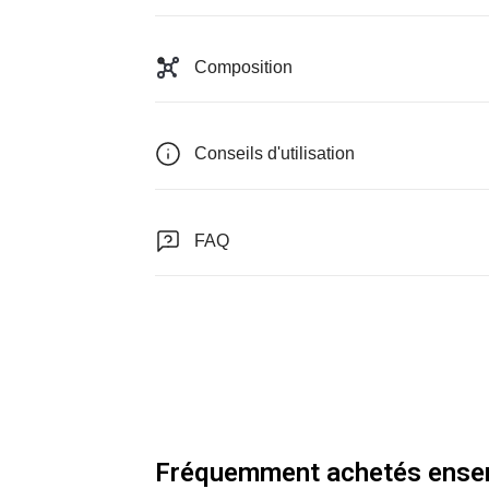
Composition
Conseils d'utilisation
FAQ
Fréquemment achetés ense