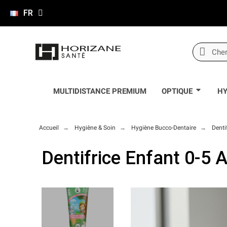
FR
MULTIDISTANCE PREMIUM
OPTIQUE
HY
Accueil
Hygiène & Soin
Hygiène Bucco-Dentaire
Denti
Dentifrice Enfant 0-5 