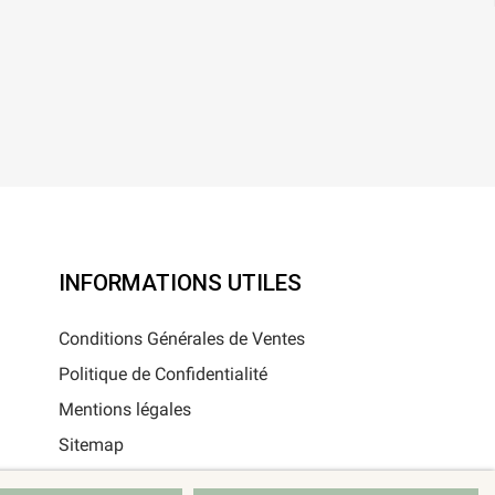
INFORMATIONS UTILES
Conditions Générales de Ventes
Politique de Confidentialité
Mentions légales
Sitemap