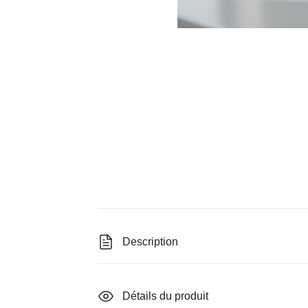
Description
Détails du produit