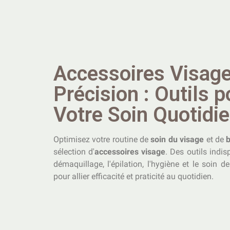
Accessoires Visag
Précision : Outils p
Votre Soin Quotidi
Optimisez votre routine de
soin du visage
et de
sélection d'
accessoires visage
. Des outils indi
démaquillage, l'épilation, l'hygiène et le soin 
pour allier efficacité et praticité au quotidien.