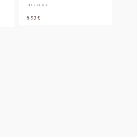
PLIC AUDIO
5,90 €