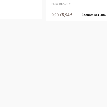
PLIC BEAUTY
9,90 €
5,94 €
Économisez 40%