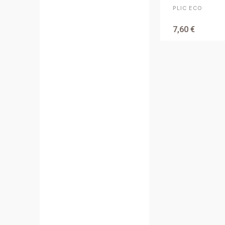
PLIC ECO
7,60 €