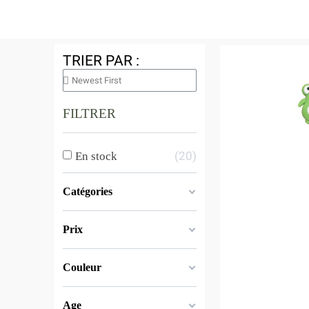
TRIER PAR :
FILTRER
20
En stock
Catégories
Prix
Couleur
Age