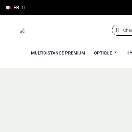
FR
MULTIDISTANCE PREMIUM
OPTIQUE
HY