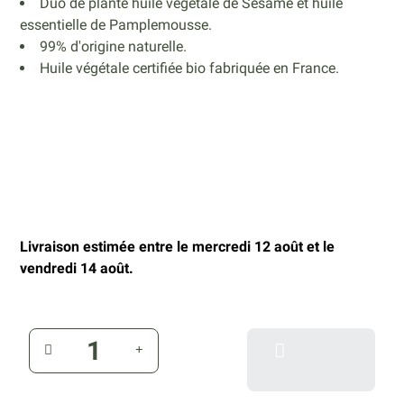
Duo de plante huile végétale de Sésame et huile
essentielle de Pamplemousse.
99% d'origine naturelle.
Huile végétale certifiée bio fabriquée en France.
Livraison estimée entre le mercredi 12 août et le
vendredi 14 août.