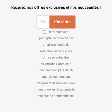
Recevez nos
offres exclusives
et nos
nouveautés
!
S'inscrire
En m'inscrivant,
j'accepte de recevoir par
email mon code de
réduction ainsi que les
offres et actualités
d'Horizane Santé et je
déclare avoir plus de 16
ans. Je consens au
traitement de mes données
personnelles et accepte la
politique de confidentialité .