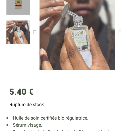
5,40 €
Rupture de stock
Huile de soin certifiée bio régulatrice.
Sérum visage.