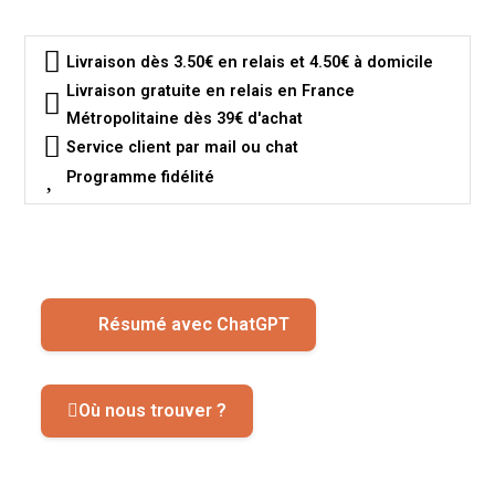
Livraison dès 3.50€ en relais et 4.50€ à domicile
Livraison gratuite en relais en France
Métropolitaine dès 39€ d'achat
Service client par mail ou chat
Programme fidélité
Résumé avec ChatGPT
Où nous trouver ?