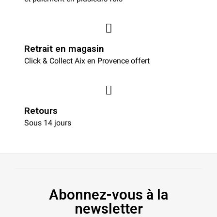
Retrait en magasin
Click & Collect Aix en Provence offert
Retours
Sous 14 jours
Abonnez-vous à la
newsletter