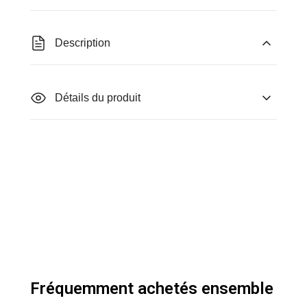
Description
Détails du produit
Fréquemment achetés ensemble