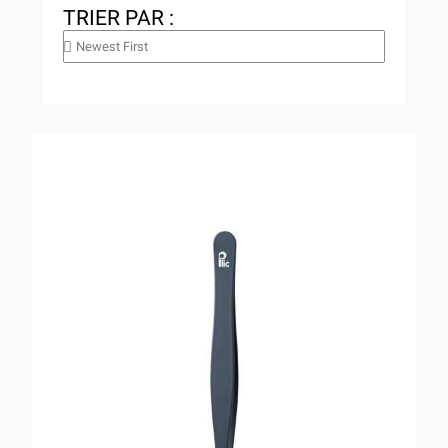
TRIER PAR :