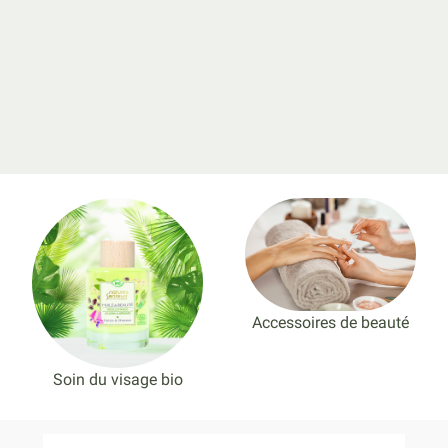
Accessoires de beauté
Soin du visage bio