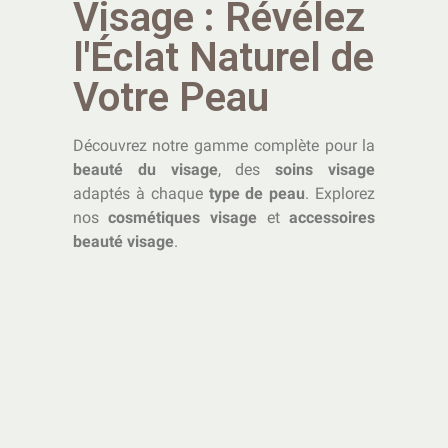
Visage : Révélez
l'Éclat Naturel de
Votre Peau
Découvrez notre gamme complète pour la
beauté du visage
, des
soins visage
adaptés à chaque
type de peau
. Explorez
nos
cosmétiques visage
et
accessoires
beauté visage
.