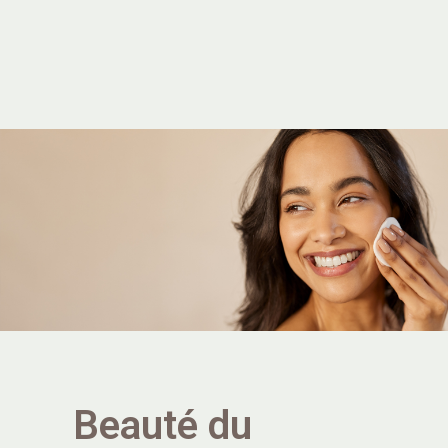
Beauté du