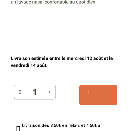
un lavage nasal confortable au quotidien.
Livraison estimée entre le mercredi 12 août et le
vendredi 14 août.
Livraison dès 3.50€ en relais et 4.50€ à