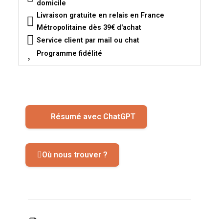
domicile
Livraison gratuite en relais en France
Métropolitaine dès 39€ d'achat
Service client par mail ou chat
Programme fidélité
Résumé avec ChatGPT
Où nous trouver ?