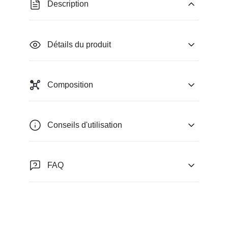
Description
Détails du produit
Composition
Conseils d'utilisation
FAQ