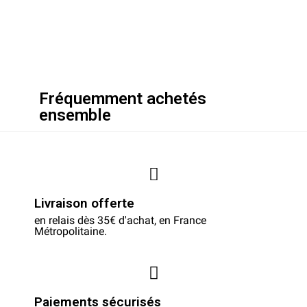
Fréquemment achetés
ensemble
Livraison offerte
en relais dès 35€ d'achat, en France
Métropolitaine.
Paiements sécurisés