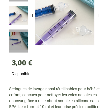
3,00 €
Disponible
Seringues de lavage nasal réutilisables pour bébé et
enfant, conçues pour nettoyer les voies nasales en
douceur grâce à un embout souple en silicone sans
BPA. Leur format 10 ml et leur prise précise facilitent