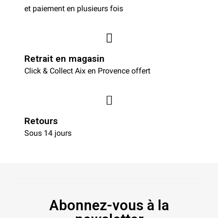
et paiement en plusieurs fois
Retrait en magasin
Click & Collect Aix en Provence offert
Retours
Sous 14 jours
Abonnez-vous à la