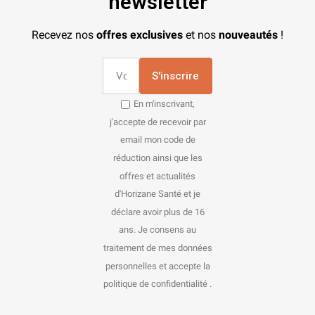
newsletter
Recevez nos
offres exclusives
et nos
nouveautés
!
S'inscrire
En m'inscrivant,
j'accepte de recevoir par
email mon code de
réduction ainsi que les
offres et actualités
d'Horizane Santé et je
déclare avoir plus de 16
ans. Je consens au
traitement de mes données
personnelles et accepte la
politique de confidentialité .