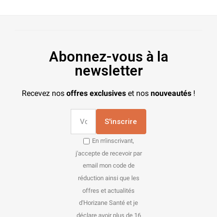
Abonnez-vous à la
newsletter
Recevez nos
offres exclusives
et nos
nouveautés
!
S'inscrire
En m'inscrivant,
j'accepte de recevoir par
email mon code de
réduction ainsi que les
offres et actualités
d'Horizane Santé et je
déclare avoir plus de 16