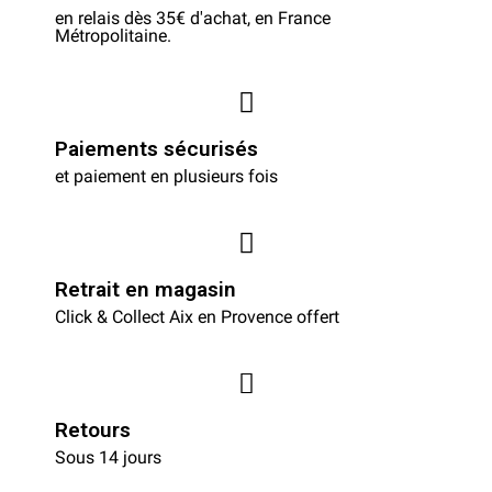
en relais dès 35€ d'achat, en France
Métropolitaine.
Paiements sécurisés
et paiement en plusieurs fois
Retrait en magasin
Click & Collect Aix en Provence offert
Retours
Sous 14 jours