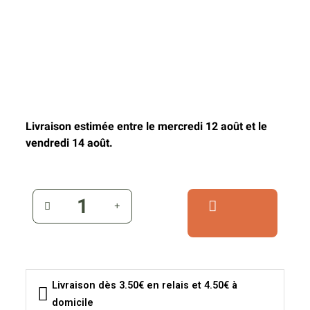
Livraison estimée entre le mercredi 12 août et le
vendredi 14 août.
Livraison dès 3.50€ en relais et 4.50€ à
domicile