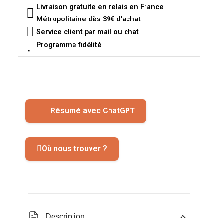
Livraison gratuite en relais en France
Métropolitaine dès 39€ d'achat
Service client par mail ou chat
Programme fidélité
Résumé avec ChatGPT
Où nous trouver ?
Description