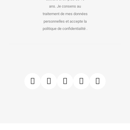
ans. Je consens au
traitement de mes données
personnelles et accepte la
politique de confidentialité .