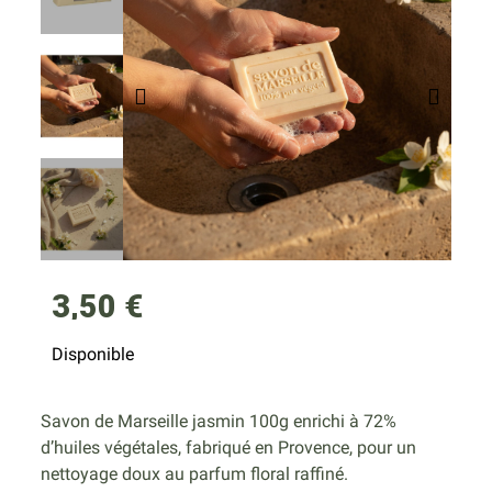
3,50 €
Disponible
Savon de Marseille jasmin 100g enrichi à 72%
d’huiles végétales, fabriqué en Provence, pour un
nettoyage doux au parfum floral raffiné.