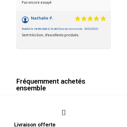
Pas encore essayé
Nathalie P.
Publié le 19/03/2025 à 15:00
(Date de commande : 26/02/2025)
Sent très bon, d’excellents produits.
Fréquemment achetés
ensemble
Livraison offerte