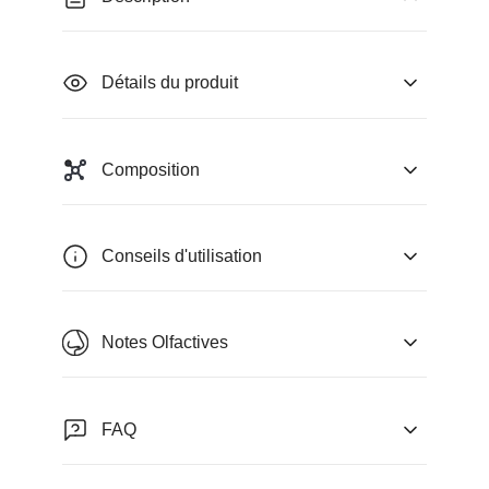
Détails du produit
Composition
Conseils d'utilisation
Notes Olfactives
FAQ