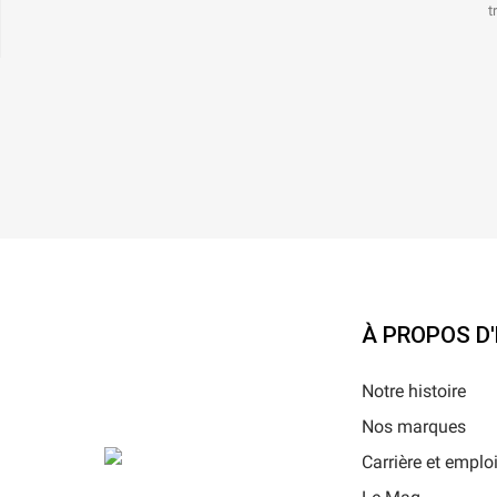
t
À PROPOS D
Notre histoire
Nos marques
Carrière et emplo