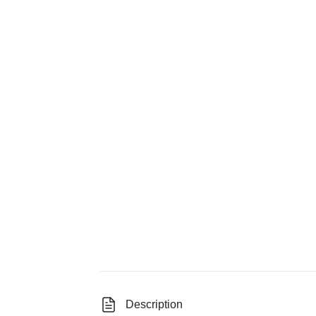
Description