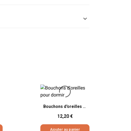
Aperçu rapide
Bouchons d'oreilles pour dormir
12,20 €
Ajouter au panier