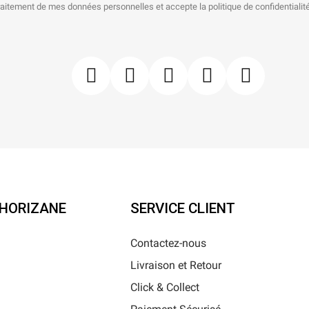
raitement de mes données personnelles et accepte la politique de confidentialité
'HORIZANE
SERVICE CLIENT
Contactez-nous
Livraison et Retour
i
Click & Collect