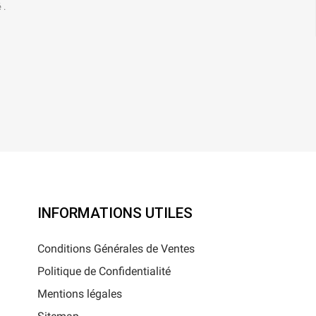
 .
INFORMATIONS UTILES
Conditions Générales de Ventes
Politique de Confidentialité
Mentions légales