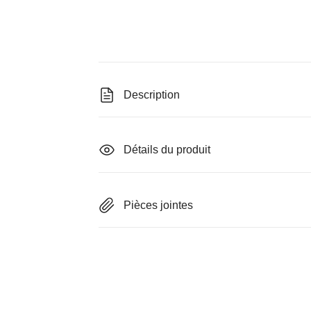
Description
Détails du produit
Pièces jointes