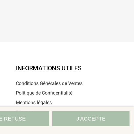
INFORMATIONS UTILES
Conditions Générales de Ventes
Politique de Confidentialité
Mentions légales
Sitemap
E REFUSE
J'ACCEPTE