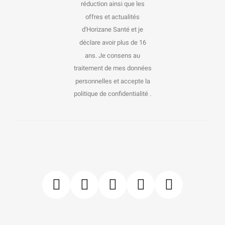
réduction ainsi que les
offres et actualités
d'Horizane Santé et je
déclare avoir plus de 16
ans. Je consens au
traitement de mes données
personnelles et accepte la
politique de confidentialité .