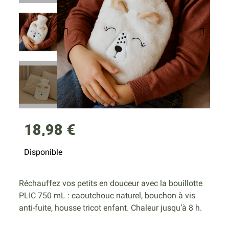
18,98 €
Disponible
Réchauffez vos petits en douceur avec la bouillotte
PLIC 750 mL : caoutchouc naturel, bouchon à vis
anti-fuite, housse tricot enfant. Chaleur jusqu’à 8 h.