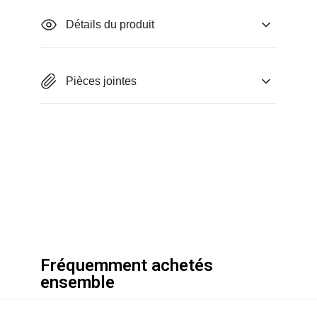
Détails du produit
Pièces jointes
Fréquemment achetés
ensemble