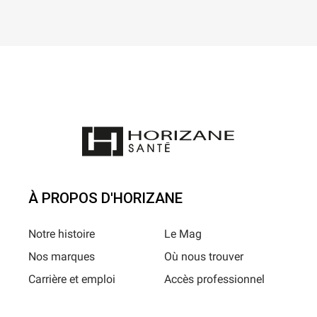
À PROPOS D'HORIZANE
Notre histoire
Le Mag
Nos marques
Où nous trouver
Carrière et emploi
Accès professionnel