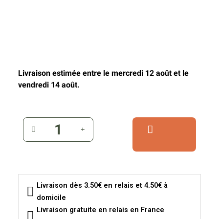
Livraison estimée entre le mercredi 12 août et le
vendredi 14 août.
Livraison dès 3.50€ en relais et 4.50€ à
domicile
Livraison gratuite en relais en France