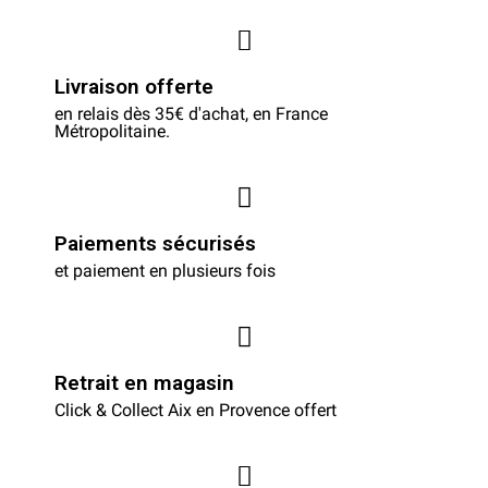
Livraison offerte
en relais dès 35€ d'achat, en France
Métropolitaine.
Paiements sécurisés
et paiement en plusieurs fois
Retrait en magasin
Click & Collect Aix en Provence offert