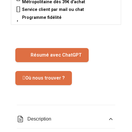
Métropolitaine dès 39€ d'achat
Service client par mail ou chat
Programme fidélité
Résumé avec ChatGPT
Où nous trouver ?
Description