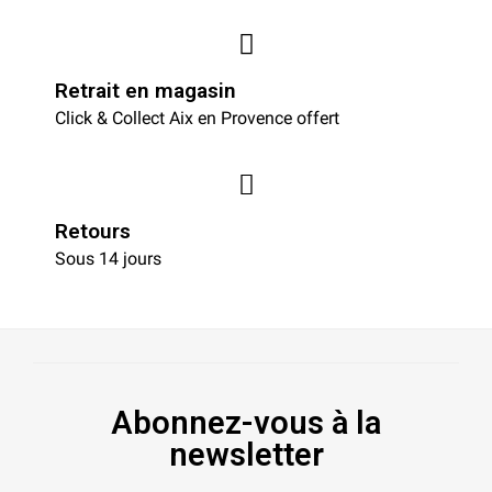
Retrait en magasin
Click & Collect Aix en Provence offert
Retours
Sous 14 jours
Abonnez-vous à la
newsletter