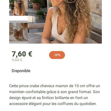
7,60 €
-20%
9,50 €
Disponible
Cette pince crabe cheveux marron de 10 cm offre un
maintien confortable grâce à son grand format. Son
design épuré et sa finition brillante en font un
accessoire élégant pour les coiffures du quotidien.