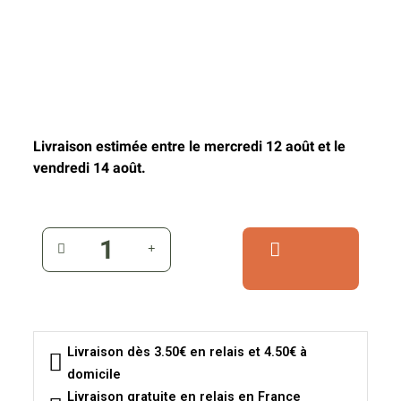
Livraison estimée entre le mercredi 12 août et le
vendredi 14 août.
Livraison dès 3.50€ en relais et 4.50€ à
domicile
Livraison gratuite en relais en France