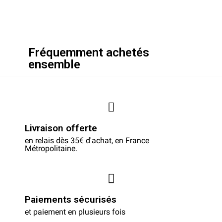
Fréquemment achetés
ensemble
Livraison offerte
en relais dès 35€ d'achat, en France
Métropolitaine.
Paiements sécurisés
et paiement en plusieurs fois