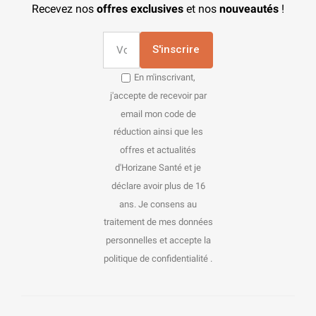
Recevez nos
offres exclusives
et nos
nouveautés
!
S'inscrire
En m'inscrivant,
j'accepte de recevoir par
email mon code de
réduction ainsi que les
offres et actualités
d'Horizane Santé et je
déclare avoir plus de 16
ans. Je consens au
traitement de mes données
personnelles et accepte la
politique de confidentialité .