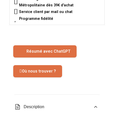
Métropolitaine dès 39€ d'achat
Service client par mail ou chat
Programme fidélité
Résumé avec ChatGPT
Où nous trouver ?
Description