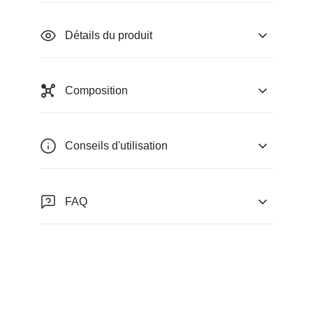
Détails du produit
Composition
Conseils d'utilisation
FAQ