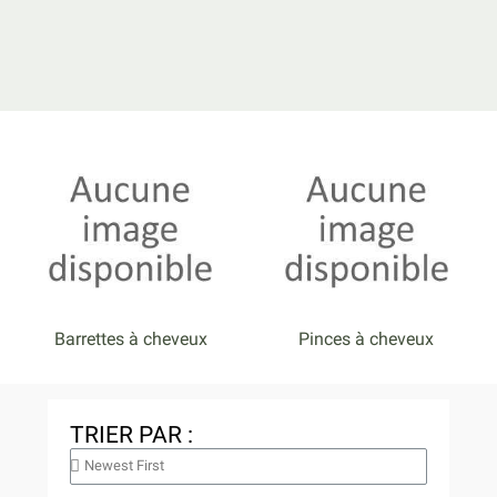
Barrettes à cheveux
Pinces à cheveux
TRIER PAR :