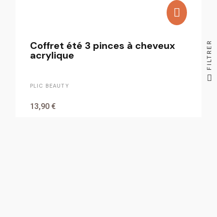
Coffret été 3 pinces à cheveux
FILTRER
acrylique
PLIC BEAUTY
13,90 €