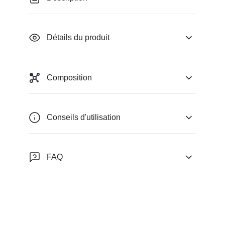
Détails du produit
Composition
Conseils d'utilisation
FAQ