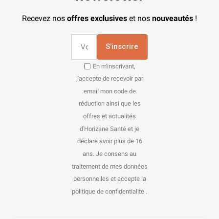
Recevez nos
offres exclusives
et nos
nouveautés
!
S'inscrire
En m'inscrivant,
j'accepte de recevoir par
email mon code de
réduction ainsi que les
offres et actualités
d'Horizane Santé et je
déclare avoir plus de 16
ans. Je consens au
traitement de mes données
personnelles et accepte la
politique de confidentialité .