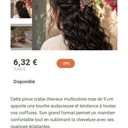
6,32 €
-20%
7,90 €
Disponible
Cette pince crabe cheveux multicolore rose de 9 cm
apporte une touche audacieuse et tendance à toutes
vos coiffures. Son grand format permet un maintien
confortable tout en sublimant la chevelure avec ses
nuances éclatantes.