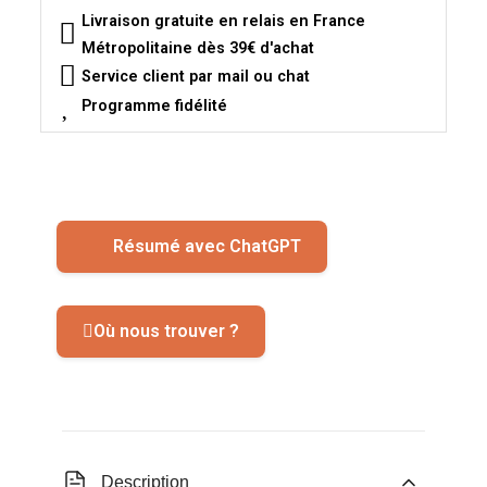
Livraison gratuite en relais en France
Métropolitaine dès 39€ d'achat
Service client par mail ou chat
Programme fidélité
Résumé avec ChatGPT
Où nous trouver ?
Description