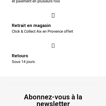
et paiement en plusieurs fois
Retrait en magasin
Click & Collect Aix en Provence offert
Retours
Sous 14 jours
Abonnez-vous à la
newsletter