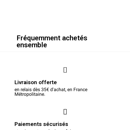
Fréquemment achetés
ensemble
Livraison offerte
en relais dès 35€ d'achat, en France
Métropolitaine.
Paiements sécurisés