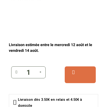
Livraison estimée entre le mercredi 12 août et le
vendredi 14 août.
Livraison dès 3.50€ en relais et 4.50€ à
domicile