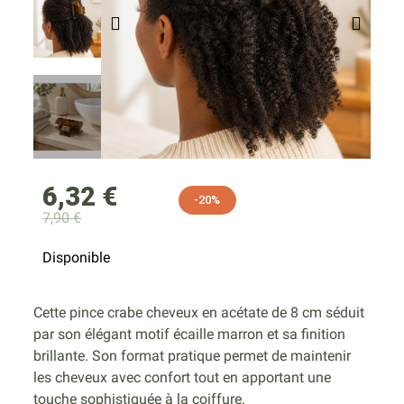
6,32 €
-20%
7,90 €
Disponible
Cette pince crabe cheveux en acétate de 8 cm séduit
par son élégant motif écaille marron et sa finition
brillante. Son format pratique permet de maintenir
les cheveux avec confort tout en apportant une
touche sophistiquée à la coiffure.