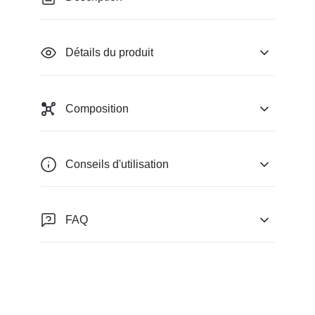
Détails du produit
Composition
Conseils d'utilisation
FAQ