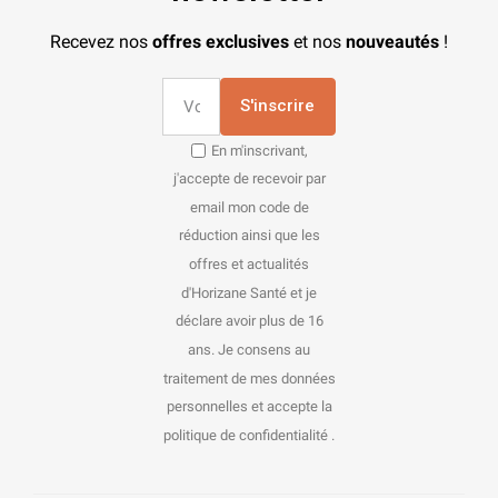
Recevez nos
offres exclusives
et nos
nouveautés
!
S'inscrire
En m'inscrivant,
j'accepte de recevoir par
email mon code de
réduction ainsi que les
offres et actualités
d'Horizane Santé et je
déclare avoir plus de 16
ans. Je consens au
traitement de mes données
personnelles et accepte la
politique de confidentialité .