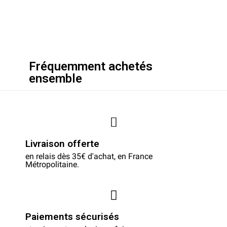
Fréquemment achetés
ensemble
Livraison offerte
en relais dès 35€ d'achat, en France
Métropolitaine.
Paiements sécurisés