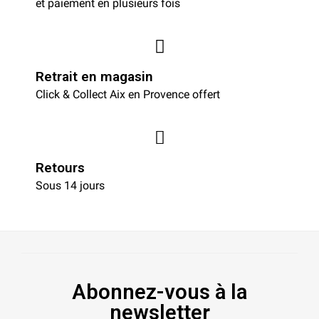
et paiement en plusieurs fois
Retrait en magasin
Click & Collect Aix en Provence offert
Retours
Sous 14 jours
Abonnez-vous à la
newsletter