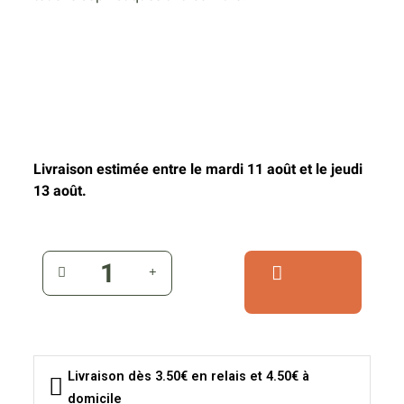
Livraison estimée entre le mardi 11 août et le jeudi
13 août.
Livraison dès 3.50€ en relais et 4.50€ à
domicile