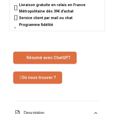
Livraison gratuite en relais en France
Métropolitaine dès 39€ d'achat
Service client par mail ou chat
Programme fidélité
Résumé avec ChatGPT
Où nous trouver ?
Description