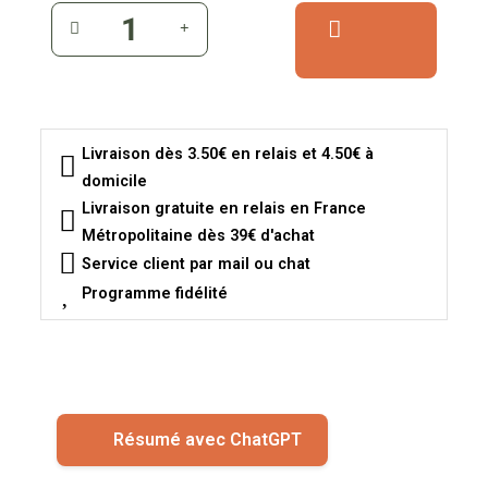
Livraison dès 3.50€ en relais et 4.50€ à
domicile
Livraison gratuite en relais en France
Métropolitaine dès 39€ d'achat
Service client par mail ou chat
Programme fidélité
Résumé avec ChatGPT