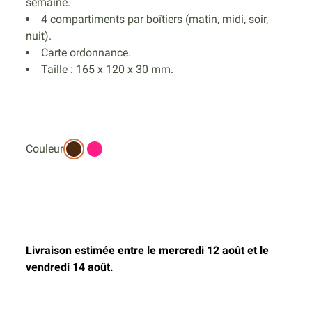
semaine.
4 compartiments par boîtiers (matin, midi, soir,
nuit).
Carte ordonnance.
Taille : 165 x 120 x 30 mm.
Couleur
Livraison estimée entre le mercredi 12 août et le
vendredi 14 août.