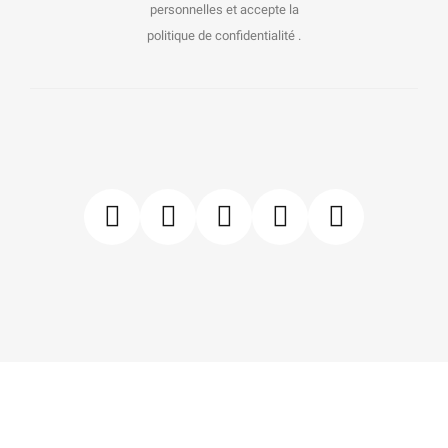
personnelles et accepte la
politique de confidentialité .