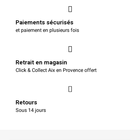
Paiements sécurisés
et paiement en plusieurs fois
Retrait en magasin
Click & Collect Aix en Provence offert
Retours
Sous 14 jours