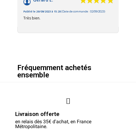
Publié le 26/09/2023 à 15:28
(Date de commande : 02/09/2023)
Très bien.
Fréquemment achetés
ensemble
Livraison offerte
en relais dès 35€ d'achat, en France
Métropolitaine.