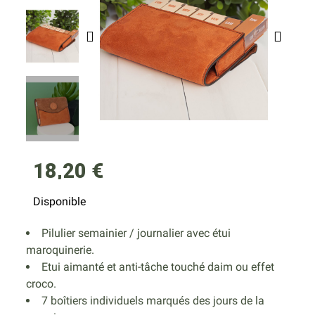
18,20 €
Disponible
Pilulier semainier / journalier avec étui
maroquinerie.
Etui aimanté et anti-tâche touché daim ou effet
croco.
7 boîtiers individuels marqués des jours de la