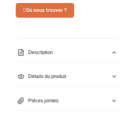
Où nous trouver ?
Description
Détails du produit
Pièces jointes