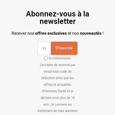
Abonnez-vous à la
newsletter
Recevez nos
offres exclusives
et nos
nouveautés
!
S'inscrire
En m'inscrivant,
j'accepte de recevoir par
email mon code de
réduction ainsi que les
offres et actualités
d'Horizane Santé et je
déclare avoir plus de 16
ans. Je consens au
traitement de mes données