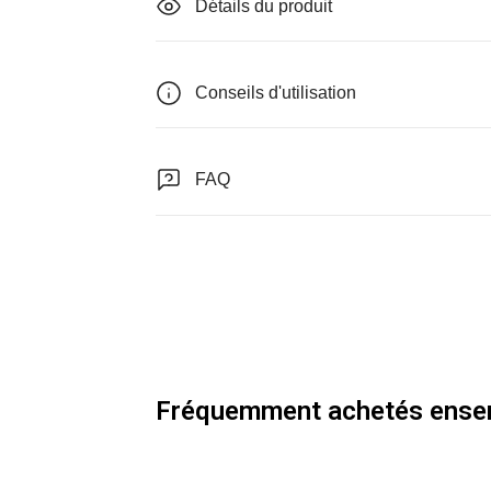
Détails du produit
Conseils d'utilisation
FAQ
Fréquemment achetés ense