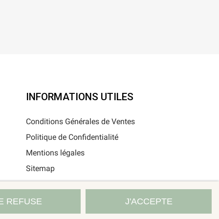
INFORMATIONS UTILES
Conditions Générales de Ventes
Politique de Confidentialité
Mentions légales
Sitemap
E REFUSE
J'ACCEPTE