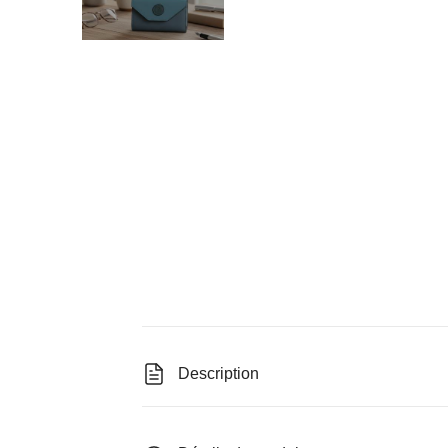
Description