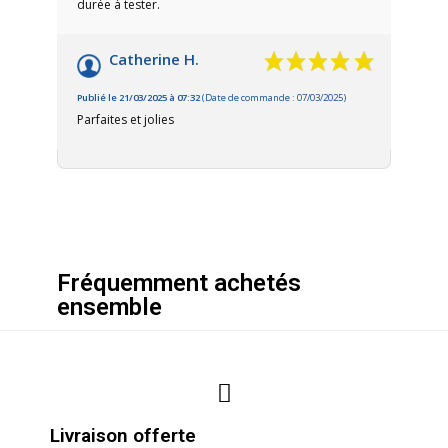
durée à tester.
Catherine H.
Publié le 21/03/2025 à 07:32
(Date de commande : 07/03/2025)
Parfaites et jolies
Fréquemment achetés
ensemble
Livraison offerte