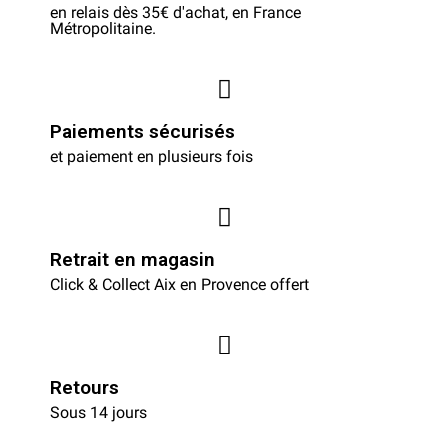
en relais dès 35€ d'achat, en France
Métropolitaine.
Paiements sécurisés
et paiement en plusieurs fois
Retrait en magasin
Click & Collect Aix en Provence offert
Retours
Sous 14 jours