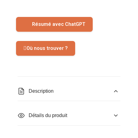
Résumé avec ChatGPT
Où nous trouver ?
Description
Détails du produit