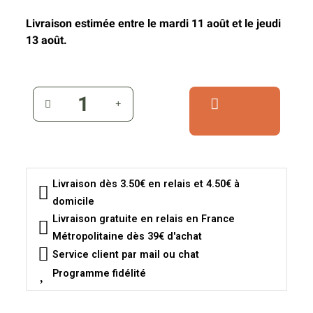
Livraison estimée entre le mardi 11 août et le jeudi
13 août.
Livraison dès 3.50€ en relais et 4.50€ à
domicile
Livraison gratuite en relais en France
Métropolitaine dès 39€ d'achat
Service client par mail ou chat
Programme fidélité