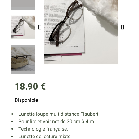
18,90 €
Disponible
Lunette loupe multidistance Flaubert.
Pour lire et voir net de 30 cm à 4 m.
Technologie française.
Lunette de lecture mixte.