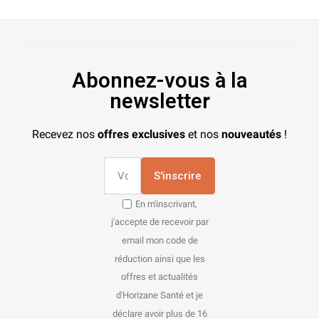
Abonnez-vous à la
newsletter
Recevez nos
offres exclusives
et nos
nouveautés
!
S'inscrire
En m'inscrivant,
j'accepte de recevoir par
email mon code de
réduction ainsi que les
offres et actualités
d'Horizane Santé et je
déclare avoir plus de 16