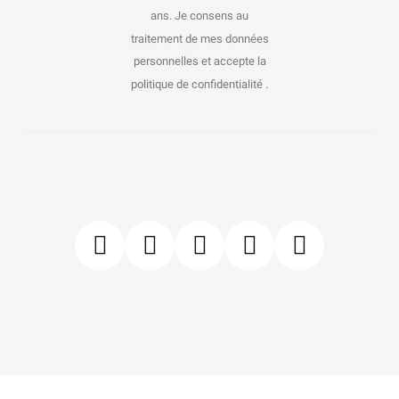
ans. Je consens au
traitement de mes données
personnelles et accepte la
politique de confidentialité .