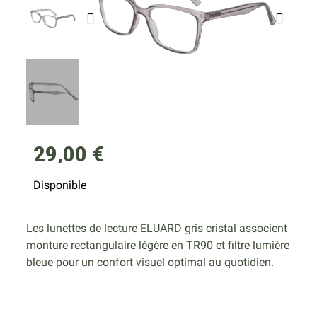
29,00 €
Disponible
Les lunettes de lecture ELUARD gris cristal associent
monture rectangulaire légère en TR90 et filtre lumière
bleue pour un confort visuel optimal au quotidien.