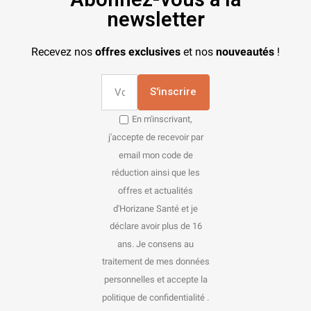
newsletter
Recevez nos
offres exclusives
et nos
nouveautés
!
S'inscrire
En m'inscrivant,
j'accepte de recevoir par
email mon code de
réduction ainsi que les
offres et actualités
d'Horizane Santé et je
déclare avoir plus de 16
ans. Je consens au
traitement de mes données
personnelles et accepte la
politique de confidentialité .