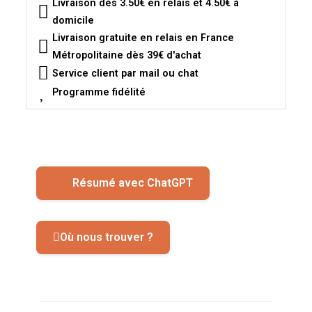
Livraison dès 3.50€ en relais et 4.50€ à
domicile
Livraison gratuite en relais en France
Métropolitaine dès 39€ d'achat
Service client par mail ou chat
Programme fidélité
Résumé avec ChatGPT
Où nous trouver ?