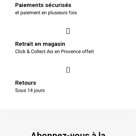
Paiements sécurisés
et paiement en plusieurs fois
Retrait en magasin
Click & Collect Aix en Provence offert
Retours
Sous 14 jours
Abonnez-vous à la