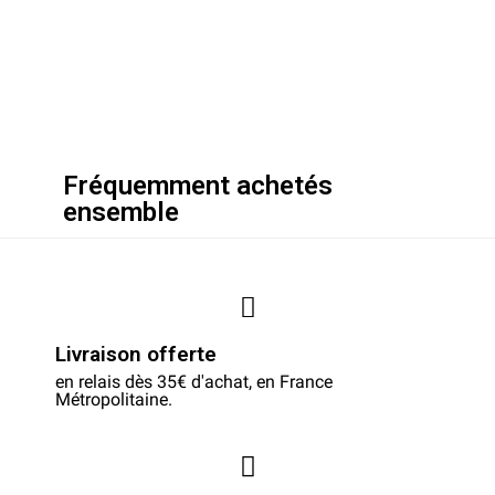
Fréquemment achetés
ensemble
Livraison offerte
en relais dès 35€ d'achat, en France
Métropolitaine.