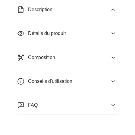
Description
Détails du produit
Composition
Conseils d'utilisation
FAQ