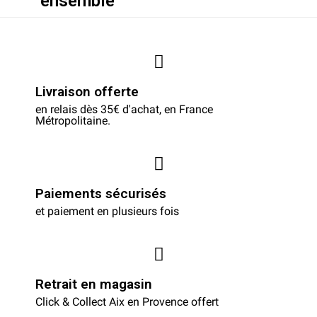
ensemble
Livraison offerte
en relais dès 35€ d'achat, en France
Métropolitaine.
Paiements sécurisés
et paiement en plusieurs fois
Retrait en magasin
Click & Collect Aix en Provence offert