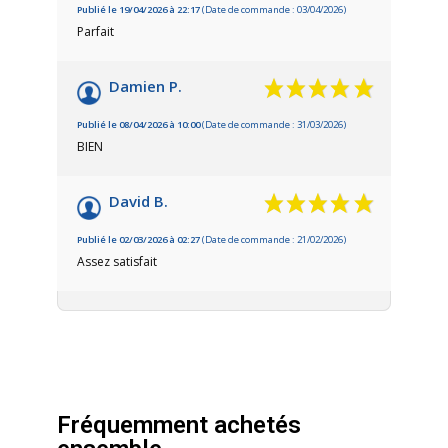
Publié le 19/04/2026 à 22:17
(Date de commande : 03/04/2026)
Parfait
Damien P.
Publié le 08/04/2026 à 10:00
(Date de commande : 31/03/2026)
BIEN
David B.
Publié le 02/03/2026 à 02:27
(Date de commande : 21/02/2026)
Assez satisfait
Fréquemment achetés