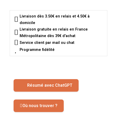
Livraison dès 3.50€ en relais et 4.50€ à
domicile
Livraison gratuite en relais en France
Métropolitaine dès 39€ d'achat
Service client par mail ou chat
Programme fidélité
Résumé avec ChatGPT
Où nous trouver ?