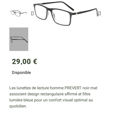
29,00 €
Disponible
Les lunettes de lecture homme PREVERT noir mat
associent design rectangulaire affirmé et filtre
lumière bleue pour un confort visuel optimal au
quotidien.