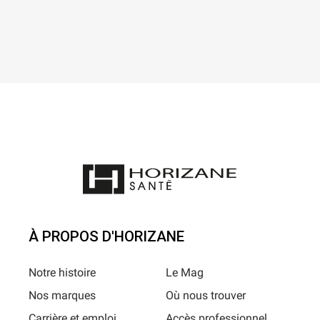
À PROPOS D'HORIZANE
Notre histoire
Le Mag
Nos marques
Où nous trouver
Carrière et emploi
Accès professionnel