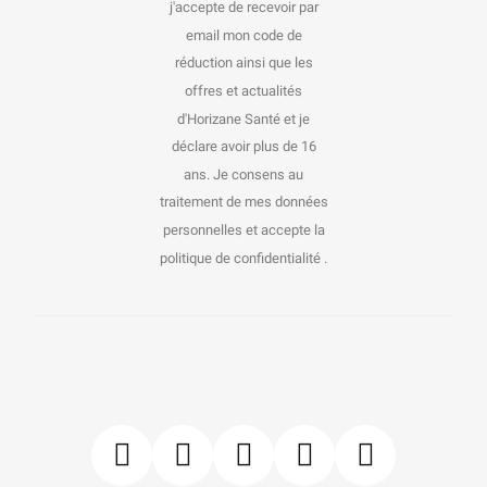
j'accepte de recevoir par
email mon code de
réduction ainsi que les
offres et actualités
d'Horizane Santé et je
déclare avoir plus de 16
ans. Je consens au
traitement de mes données
personnelles et accepte la
politique de confidentialité .