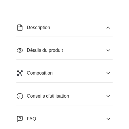
Description
Détails du produit
Composition
Conseils d'utilisation
FAQ