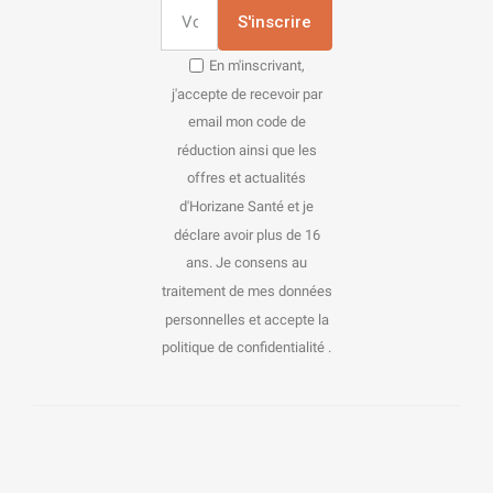
S'inscrire
En m'inscrivant,
j'accepte de recevoir par
email mon code de
réduction ainsi que les
offres et actualités
d'Horizane Santé et je
déclare avoir plus de 16
ans. Je consens au
traitement de mes données
personnelles et accepte la
politique de confidentialité .