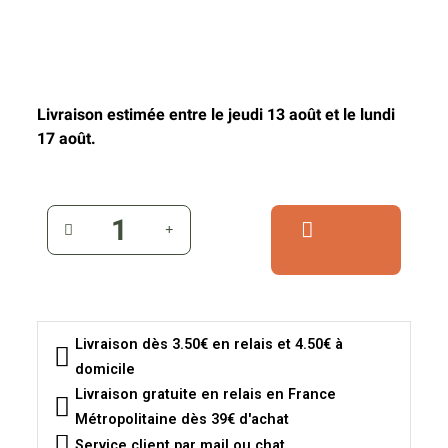
Livraison estimée entre le jeudi 13 août et le lundi
17 août.
Livraison dès 3.50€ en relais et 4.50€ à
domicile
Livraison gratuite en relais en France
Métropolitaine dès 39€ d'achat
Service client par mail ou chat