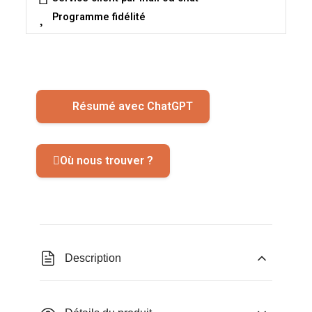
Programme fidélité
Résumé avec ChatGPT
Où nous trouver ?
Description