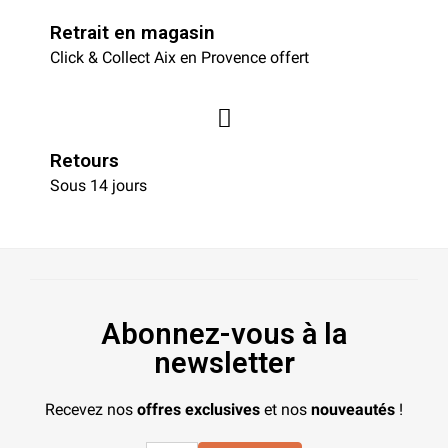
Retrait en magasin
Click & Collect Aix en Provence offert
Retours
Sous 14 jours
Abonnez-vous à la
newsletter
Recevez nos
offres exclusives
et nos
nouveautés
!