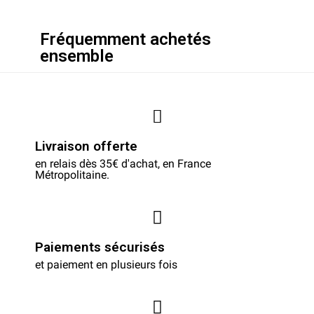
Fréquemment achetés
ensemble
Livraison offerte
en relais dès 35€ d'achat, en France
Métropolitaine.
Paiements sécurisés
et paiement en plusieurs fois