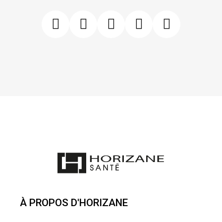
À PROPOS D'HORIZANE