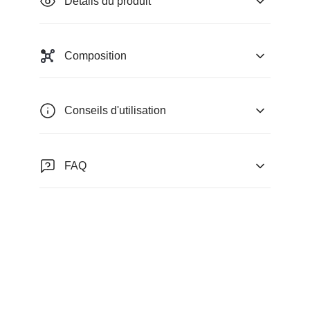
Détails du produit
Composition
Conseils d'utilisation
FAQ