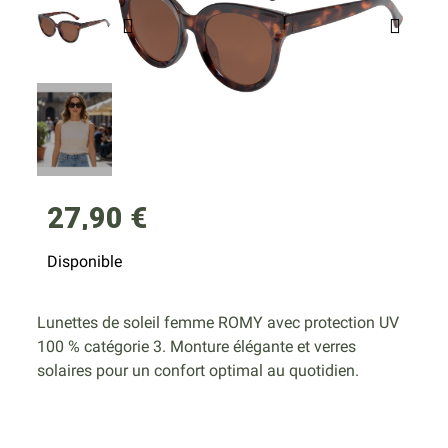
27,90 €
Disponible
Lunettes de soleil femme ROMY avec protection UV
100 % catégorie 3. Monture élégante et verres
solaires pour un confort optimal au quotidien.