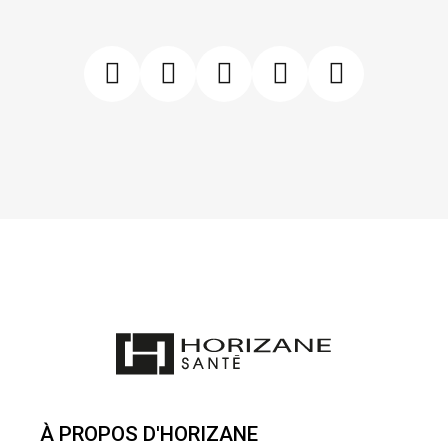
À PROPOS D'HORIZANE