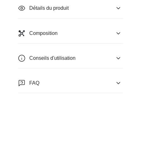
Détails du produit
Composition
Conseils d'utilisation
FAQ