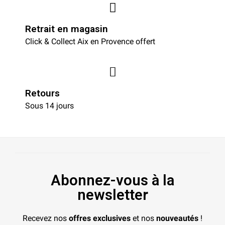
Retrait en magasin
Click & Collect Aix en Provence offert
Retours
Sous 14 jours
Abonnez-vous à la
newsletter
Recevez nos
offres exclusives
et nos
nouveautés
!