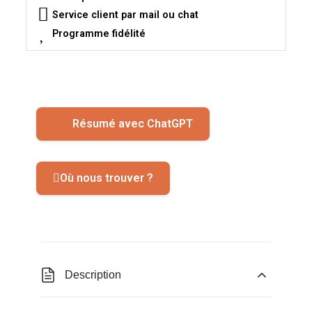
Service client par mail ou chat
Programme fidélité
Résumé avec ChatGPT
Où nous trouver ?
Description