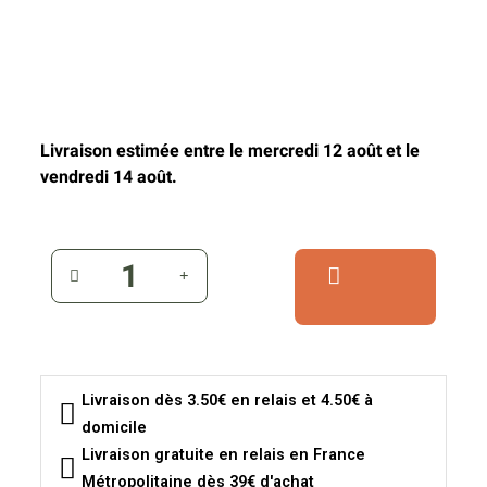
Livraison estimée entre le mercredi 12 août et le
vendredi 14 août.
Livraison dès 3.50€ en relais et 4.50€ à
domicile
Livraison gratuite en relais en France
Métropolitaine dès 39€ d'achat