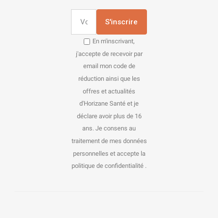
S'inscrire
En m'inscrivant,
j'accepte de recevoir par
email mon code de
réduction ainsi que les
offres et actualités
d'Horizane Santé et je
déclare avoir plus de 16
ans. Je consens au
traitement de mes données
personnelles et accepte la
politique de confidentialité .