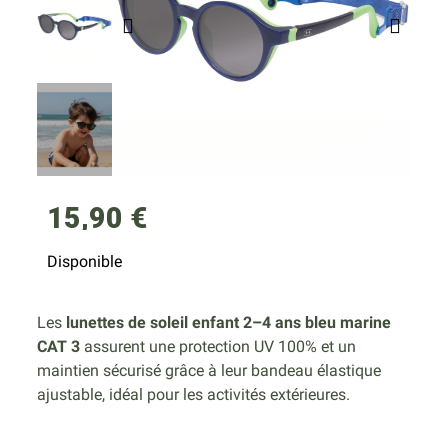
15,90 €
Disponible
Les
lunettes de soleil enfant 2–4 ans bleu marine
CAT 3
assurent une protection UV 100% et un
maintien sécurisé grâce à leur bandeau élastique
ajustable, idéal pour les activités extérieures.