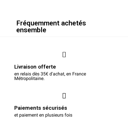
Fréquemment achetés
ensemble
Livraison offerte
en relais dès 35€ d'achat, en France
Métropolitaine.
Paiements sécurisés
et paiement en plusieurs fois