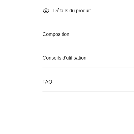
Détails du produit
Composition
Conseils d'utilisation
FAQ