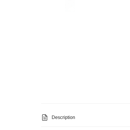
Description