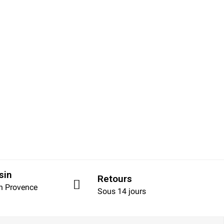
sin
Retours
en Provence
Sous 14 jours