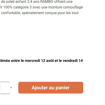
s de soleil enfant 2-4 ans RAMBO offrent une
UV 100% catégorie 3 avec une monture camouflage
t confortable, spécialement conçue pour les tout-
.
stimée entre le mercredi 12 août et le vendredi 14
Ajouter au panier