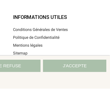
INFORMATIONS UTILES
Conditions Générales de Ventes
Politique de Confidentialité
Mentions légales
Sitemap
E REFUSE
J'ACCEPTE