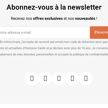
Abonnez-vous à la newsletter
Recevez nos
offres exclusives
et nos
nouveautés
!
S'inscri
En m'inscrivant, j'accepte de recevoir par email mon code de réduction ainsi que
res et actualités d'Horizane Santé et je déclare avoir plus de 16 ans. Je consen
raitement de mes données personnelles et accepte la politique de confidentialité