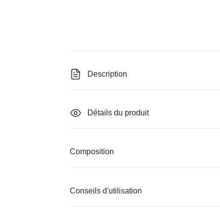
Description
Détails du produit
Composition
Conseils d'utilisation