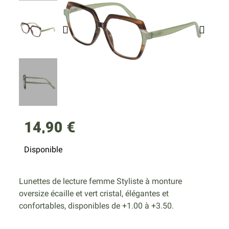
14,90 €
Disponible
Lunettes de lecture femme Styliste à monture
oversize écaille et vert cristal, élégantes et
confortables, disponibles de +1.00 à +3.50.