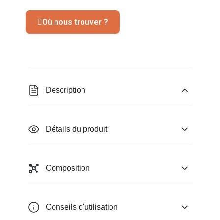
Où nous trouver ?
Description
Détails du produit
Composition
Conseils d'utilisation