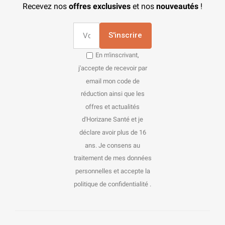
Recevez nos
offres exclusives
et nos
nouveautés
!
S'inscrire
En m'inscrivant,
j'accepte de recevoir par
email mon code de
réduction ainsi que les
offres et actualités
d'Horizane Santé et je
déclare avoir plus de 16
ans. Je consens au
traitement de mes données
personnelles et accepte la
politique de confidentialité .