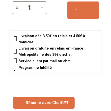
Livraison dès 3.50€ en relais et 4.50€ à
domicile
Livraison gratuite en relais en France
Métropolitaine dès 39€ d'achat
Service client par mail ou chat
Programme fidélité
Résumé avec ChatGPT