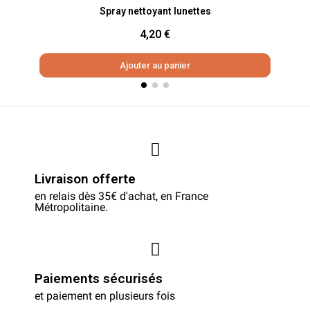
Aperçu rapide
Spray nettoyant lunettes
4,20 €
Ajouter au panier
Livraison offerte
en relais dès 35€ d'achat, en France
Métropolitaine.
Paiements sécurisés
et paiement en plusieurs fois