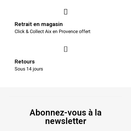
Retrait en magasin
Click & Collect Aix en Provence offert
Retours
Sous 14 jours
Abonnez-vous à la
newsletter