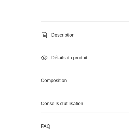
Description
Détails du produit
Composition
Conseils d'utilisation
FAQ