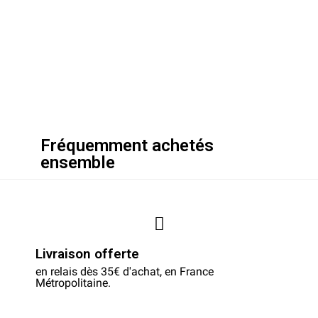
Fréquemment achetés
ensemble
Livraison offerte
en relais dès 35€ d'achat, en France
Métropolitaine.