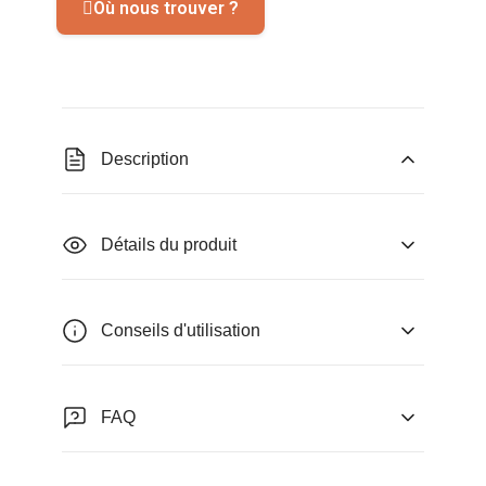
Où nous trouver ?
Description
Détails du produit
Conseils d'utilisation
FAQ