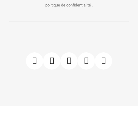
politique de confidentialité .