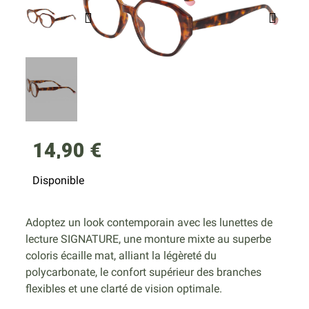
14,90 €
Disponible
Adoptez un look contemporain avec les lunettes de
lecture SIGNATURE, une monture mixte au superbe
coloris écaille mat, alliant la légèreté du
polycarbonate, le confort supérieur des branches
flexibles et une clarté de vision optimale.