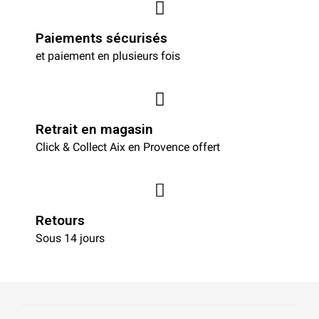
Paiements sécurisés
et paiement en plusieurs fois
Retrait en magasin
Click & Collect Aix en Provence offert
Retours
Sous 14 jours