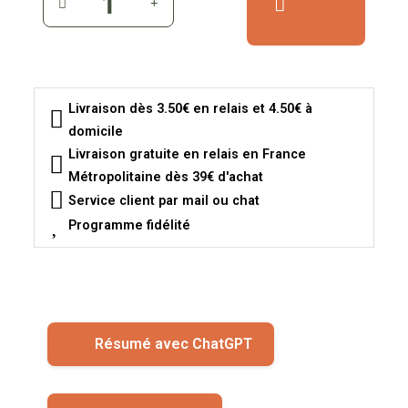
Livraison dès 3.50€ en relais et 4.50€ à
domicile
Livraison gratuite en relais en France
Métropolitaine dès 39€ d'achat
Service client par mail ou chat
Programme fidélité
Résumé avec ChatGPT