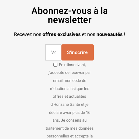
Abonnez-vous à la
newsletter
Recevez nos
offres exclusives
et nos
nouveautés
!
S'inscrire
En m'inscrivant,
j'accepte de recevoir par
email mon code de
réduction ainsi que les
offres et actualités
d'Horizane Santé et je
déclare avoir plus de 16
ans. Je consens au
traitement de mes données
personnelles et accepte la