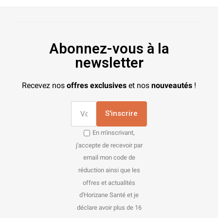
Abonnez-vous à la
newsletter
Recevez nos
offres exclusives
et nos
nouveautés
!
S'inscrire
En m'inscrivant,
j'accepte de recevoir par
email mon code de
réduction ainsi que les
offres et actualités
d'Horizane Santé et je
déclare avoir plus de 16