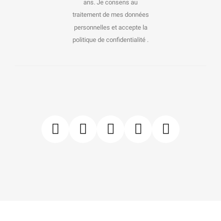
ans. Je consens au
traitement de mes données
personnelles et accepte la
politique de confidentialité .