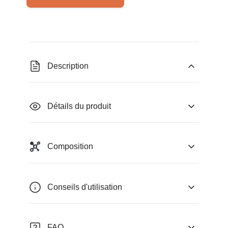
Description
Détails du produit
Composition
Conseils d'utilisation
FAQ