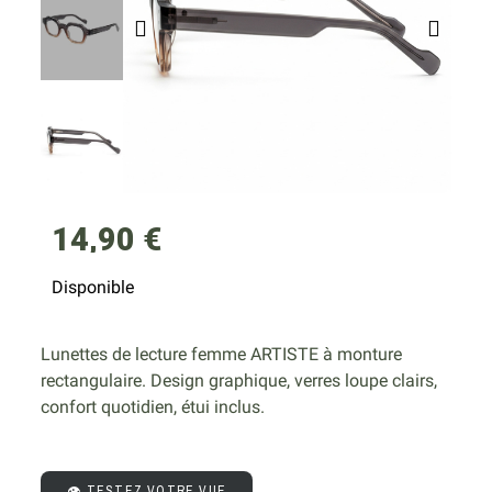
14,90 €
Disponible
Lunettes de lecture femme ARTISTE à monture
rectangulaire. Design graphique, verres loupe clairs,
confort quotidien, étui inclus.
👁️ TESTEZ VOTRE VUE