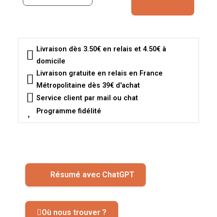
Livraison dès 3.50€ en relais et 4.50€ à
domicile
Livraison gratuite en relais en France
Métropolitaine dès 39€ d'achat
Service client par mail ou chat
Programme fidélité
Résumé avec ChatGPT
Où nous trouver ?