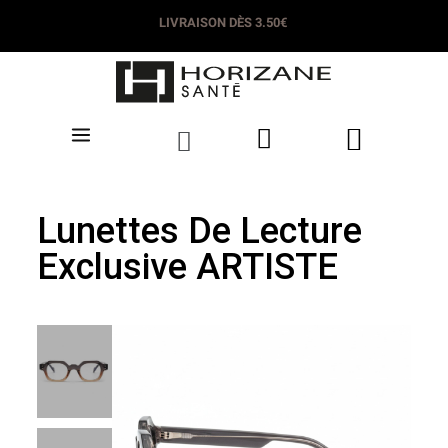
LIVRAISON DÈS 3.50€
Lunettes De Lecture
Exclusive ARTISTE