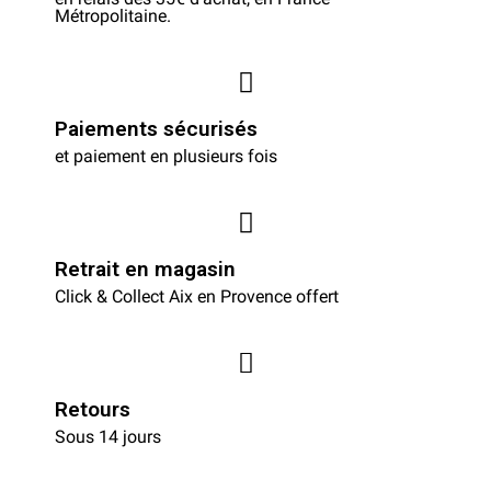
Métropolitaine.
Paiements sécurisés
et paiement en plusieurs fois
Retrait en magasin
Click & Collect Aix en Provence offert
Retours
Sous 14 jours