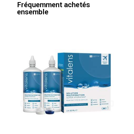
Fréquemment achetés
ensemble