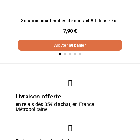
Aperçu rapide
Solution pour lentilles de contact Vitalens - 2x50ml
7,90 €
Ajouter au panier
Livraison offerte
en relais dès 35€ d'achat, en France
Métropolitaine.