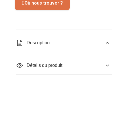
Où nous trouver ?
Description
Détails du produit