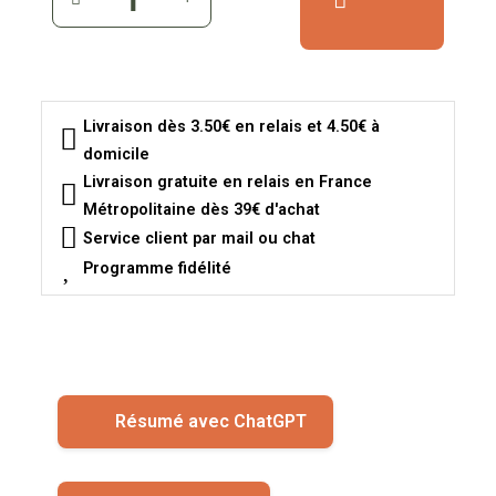
Livraison dès 3.50€ en relais et 4.50€ à
domicile
Livraison gratuite en relais en France
Métropolitaine dès 39€ d'achat
Service client par mail ou chat
Programme fidélité
Résumé avec ChatGPT