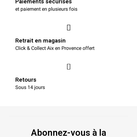
Paiements sécurisés
et paiement en plusieurs fois
Retrait en magasin
Click & Collect Aix en Provence offert
Retours
Sous 14 jours
Abonnez-vous à la