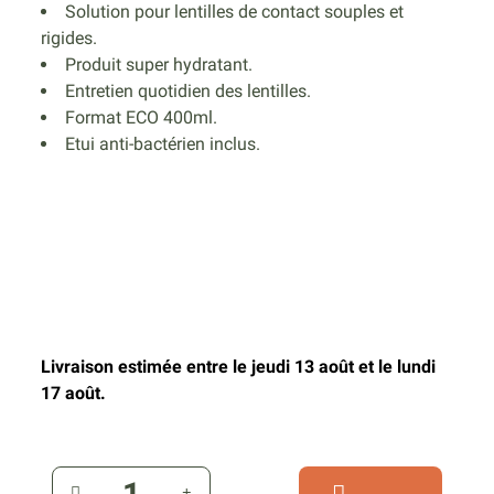
Solution pour lentilles de contact souples et
rigides.
Produit super hydratant.
Entretien quotidien des lentilles.
Format ECO 400ml.
Etui anti-bactérien inclus.
Livraison estimée entre le jeudi 13 août et le lundi
17 août.