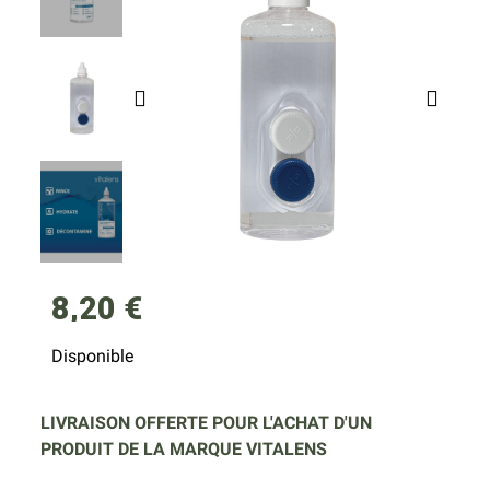
8,20 €
Disponible
LIVRAISON OFFERTE POUR L'ACHAT D'UN
PRODUIT DE LA MARQUE VITALENS