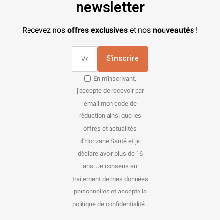
newsletter
Recevez nos
offres exclusives
et nos
nouveautés
!
S'inscrire
En m'inscrivant,
j'accepte de recevoir par
email mon code de
réduction ainsi que les
offres et actualités
d'Horizane Santé et je
déclare avoir plus de 16
ans. Je consens au
traitement de mes données
personnelles et accepte la
politique de confidentialité .