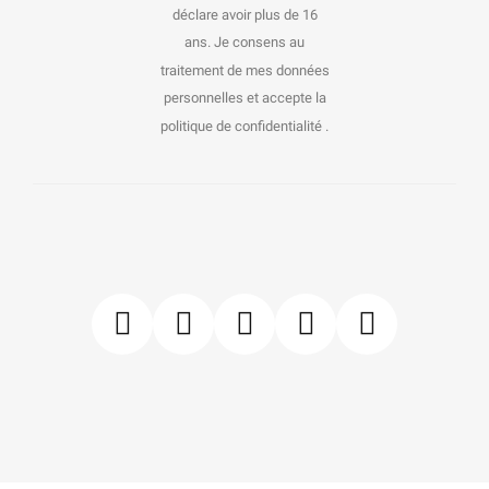
déclare avoir plus de 16
ans. Je consens au
traitement de mes données
personnelles et accepte la
politique de confidentialité .