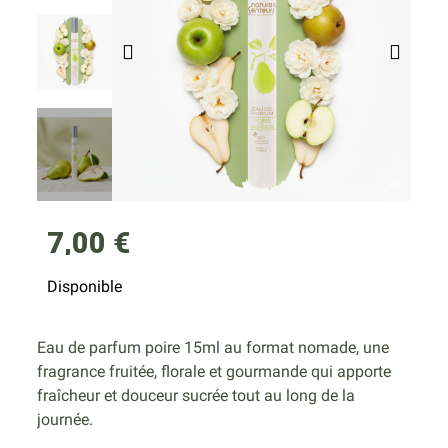
7,00 €
Disponible
Eau de parfum poire 15ml au format nomade, une
fragrance fruitée, florale et gourmande qui apporte
fraîcheur et douceur sucrée tout au long de la
journée.