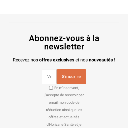
Abonnez-vous à la
newsletter
Recevez nos
offres exclusives
et nos
nouveautés
!
S'inscrire
En m'inscrivant,
j'accepte de recevoir par
email mon code de
réduction ainsi que les
offres et actualités
d'Horizane Santé et je