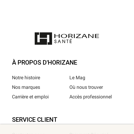
À PROPOS D'HORIZANE
Notre histoire
Le Mag
Nos marques
Où nous trouver
Carrière et emploi
Accès professionnel
SERVICE CLIENT