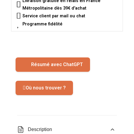
Livraison gratuite en relais en France
Métropolitaine dès 39€ d'achat
Service client par mail ou chat
Programme fidélité
Résumé avec ChatGPT
Où nous trouver ?
Description