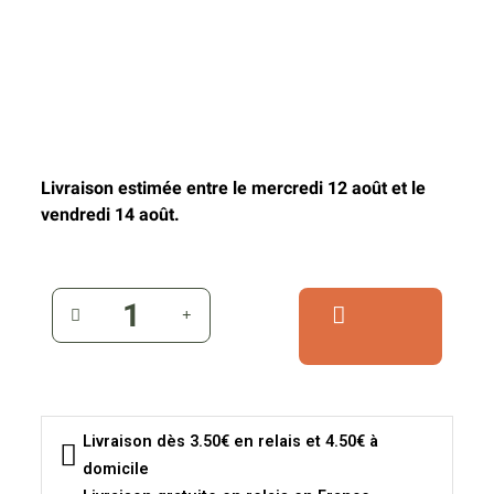
Livraison estimée entre le mercredi 12 août et le
vendredi 14 août.
Livraison dès 3.50€ en relais et 4.50€ à
domicile