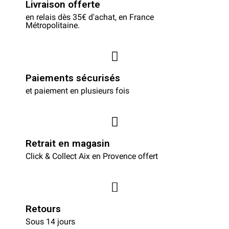
Livraison offerte
en relais dès 35€ d'achat, en France
Métropolitaine.
Paiements sécurisés
et paiement en plusieurs fois
Retrait en magasin
Click & Collect Aix en Provence offert
Retours
Sous 14 jours