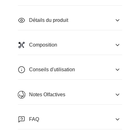
Détails du produit
Composition
Conseils d'utilisation
Notes Olfactives
FAQ