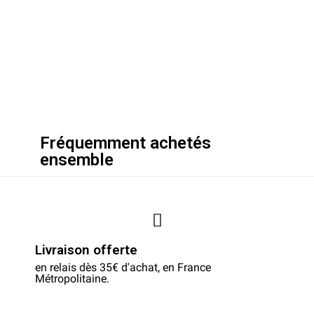
Fréquemment achetés
ensemble
Livraison offerte
en relais dès 35€ d'achat, en France
Métropolitaine.