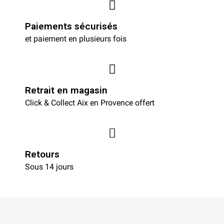
Paiements sécurisés
et paiement en plusieurs fois
Retrait en magasin
Click & Collect Aix en Provence offert
Retours
Sous 14 jours