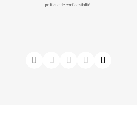
politique de confidentialité .