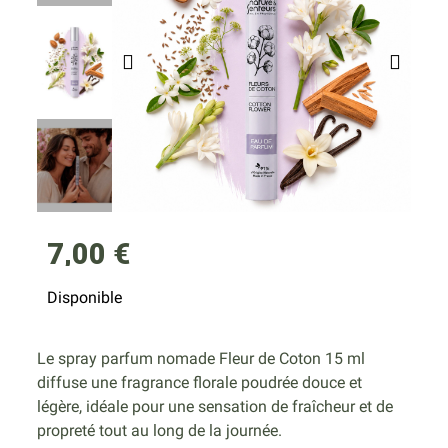
7,00 €
Disponible
Le spray parfum nomade Fleur de Coton 15 ml
diffuse une fragrance florale poudrée douce et
légère, idéale pour une sensation de fraîcheur et de
propreté tout au long de la journée.