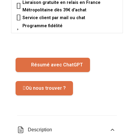
Livraison gratuite en relais en France
Métropolitaine dès 39€ d'achat
Service client par mail ou chat
Programme fidélité
Résumé avec ChatGPT
Où nous trouver ?
Description