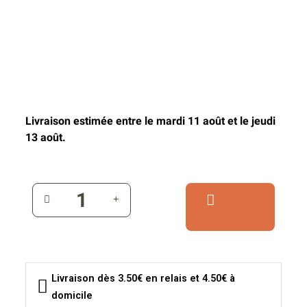
Livraison estimée entre le mardi 11 août et le jeudi
13 août.
Livraison dès 3.50€ en relais et 4.50€ à
domicile