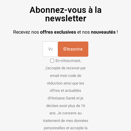
Abonnez-vous à la
newsletter
Recevez nos
offres exclusives
et nos
nouveautés
!
S'inscrire
En m'inscrivant,
j'accepte de recevoir par
email mon code de
réduction ainsi que les
offres et actualités
d'Horizane Santé et je
déclare avoir plus de 16
ans. Je consens au
traitement de mes données
personnelles et accepte la