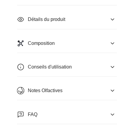
Détails du produit
Composition
Conseils d'utilisation
Notes Olfactives
FAQ